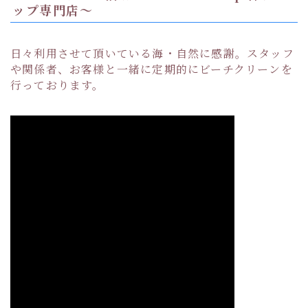
ップ専門店〜
日々利用させて頂いている海・自然に感謝。スタッフ
や関係者、お客様と一緒に定期的にビーチクリーンを
行っております。