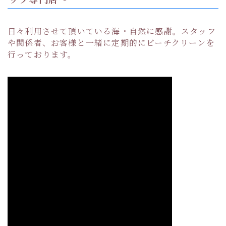
日々利用させて頂いている海・自然に感謝。スタッフ
や関係者、お客様と一緒に定期的にビーチクリーンを
行っております。