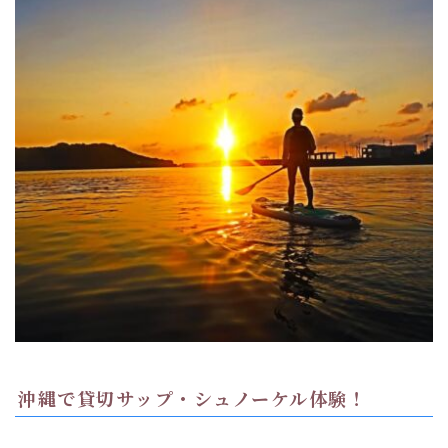
沖縄で貸切サップ・シュノーケル体験！