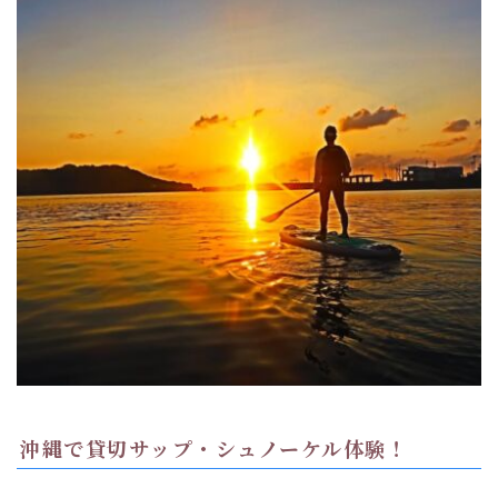
沖縄で貸切サップ・シュノーケル体験！