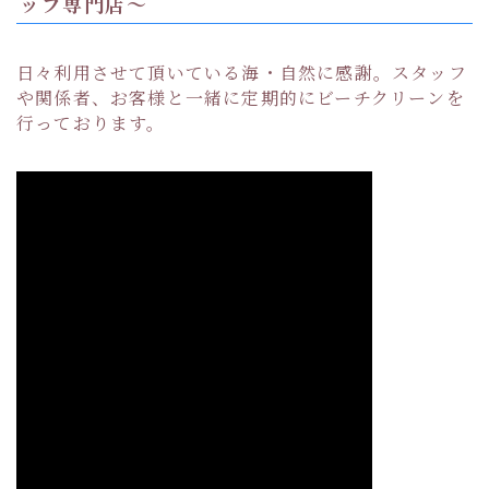
ップ専門店〜
日々利用させて頂いている海・自然に感謝。スタッフ
や関係者、お客様と一緒に定期的にビーチクリーンを
行っております。