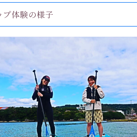
ップ体験の様子