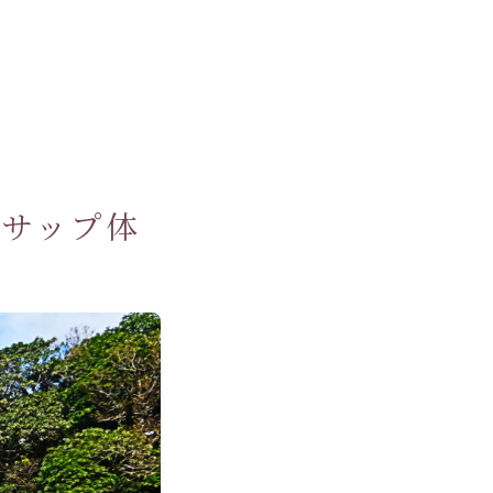
のサップ体