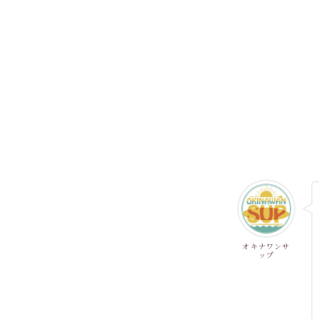
オキナワンサ
ップ