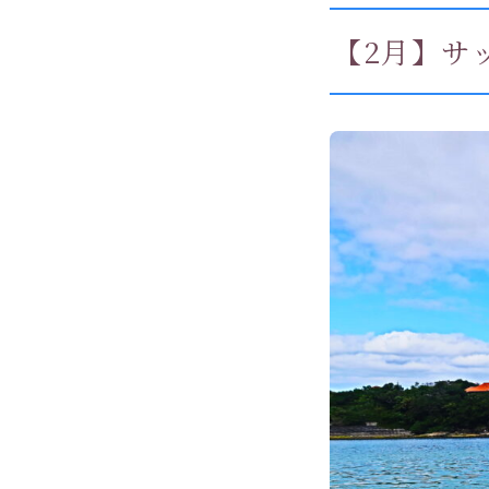
【2月】サ