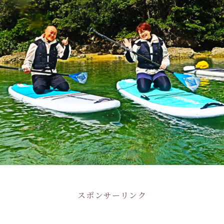
スポンサーリンク