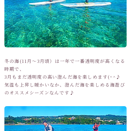
冬の海(11月～3月頃）は一年で一番透明度が高くなる
時期で、
3月もまだ透明度の高い澄んだ海を楽しめます(^^♪
気温も上昇し暖かいなか、澄んだ海を楽しめる海遊び
のオススメシーズンなんです♪