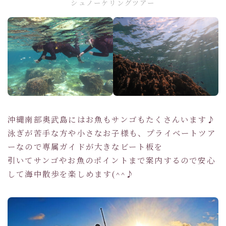
シュノーケリングツアー
沖縄南部奥武島にはお魚もサンゴもたくさんいます♪
泳ぎが苦手な方や小さなお子様も、プライベートツア
ーなので専属ガイドが大きなビート板を
引いてサンゴやお魚のポイントまで案内するので安心
して海中散歩を楽しめます(^^♪