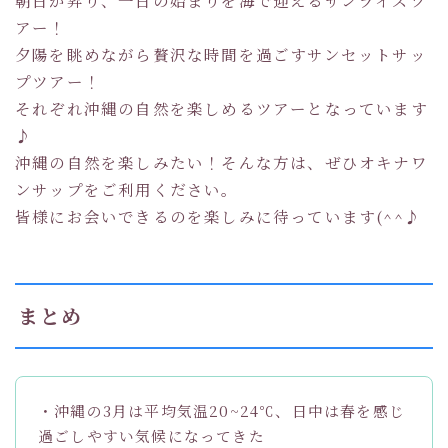
アー！
夕陽を眺めながら贅沢な時間を過ごすサンセットサッ
プツアー！
それぞれ沖縄の自然を楽しめるツアーとなっています
♪
沖縄の自然を楽しみたい！そんな方は、ぜひオキナワ
ンサップをご利用ください。
皆様にお会いできるのを楽しみに待っています(^^♪
まとめ
・沖縄の3月は平均気温20~24℃、日中は春を感じ
過ごしやすい気候になってきた