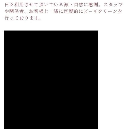
日々利用させて頂いている海・自然に感謝。スタッフ
や関係者、お客様と一緒に定期的にビーチクリーンを
行っております。