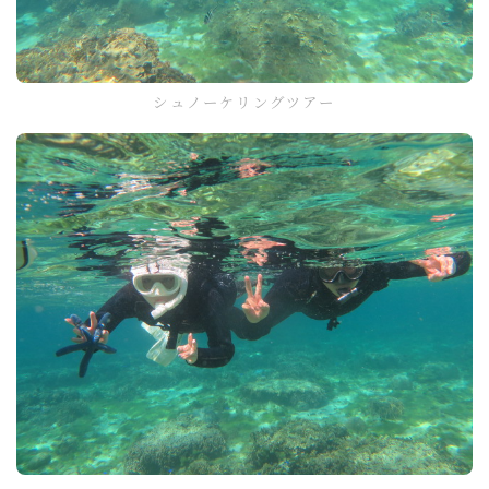
シュノーケリングツアー