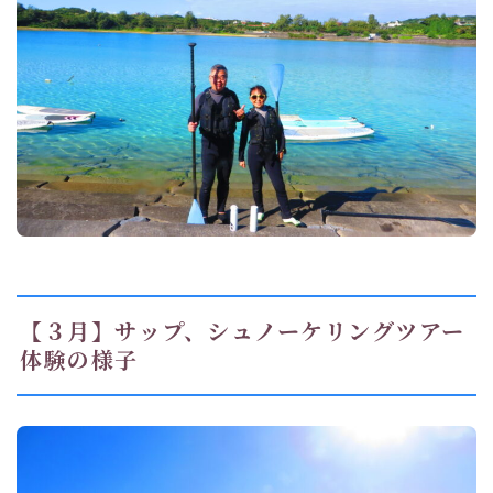
【３月】サップ、シュノーケリングツアー
体験の様子