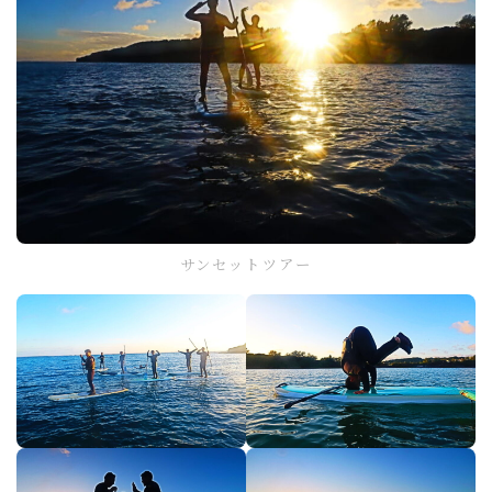
サンセットツアー