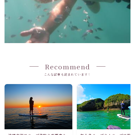
Recommend
こんな記事も読まれています！