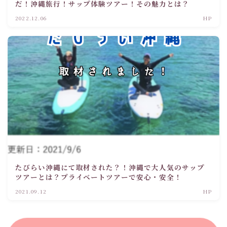
だ！沖縄旅行！サップ体験ツアー！その魅力とは？
2022.12.06
HP
たびらい沖縄にて取材された？！沖縄で大人気のサップ
ツアーとは？プライベートツアーで安心・安全！
2021.09.12
HP