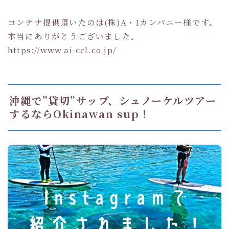
コンテナ提供頂いたのは(株)A・Iカンパニー様です。
本当にありがとうございました。
https://www.ai-ccl.co.jp/
沖縄で”貸切”サップ、シュノーケルツアー
するならOkinawan sup！