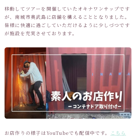
移動してツアーを開催していたオキナワンサップです
が、南城市奥武島に店舗を構えることとなりました。
皆様に快適に過ごしていただけるように少しづつです
が施設を充実させております。
お店作りの様子はYouTubeでも配信中です。
こちら