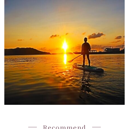
Recommend