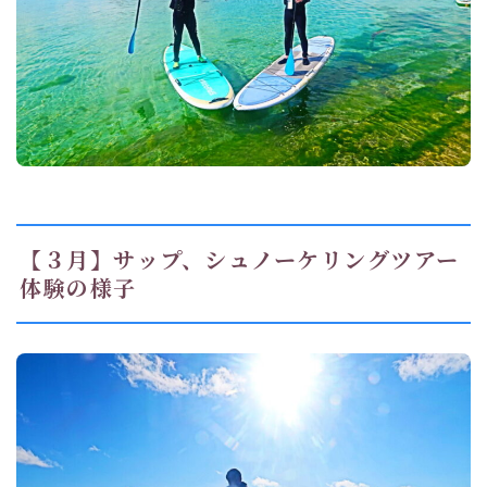
【３月】サップ、シュノーケリングツアー
体験の様子