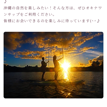
♪
沖縄の自然を楽しみたい！そんな方は、ぜひオキナワ
ンサップをご利用ください。
皆様にお会いできるのを楽しみに待っています(^^♪