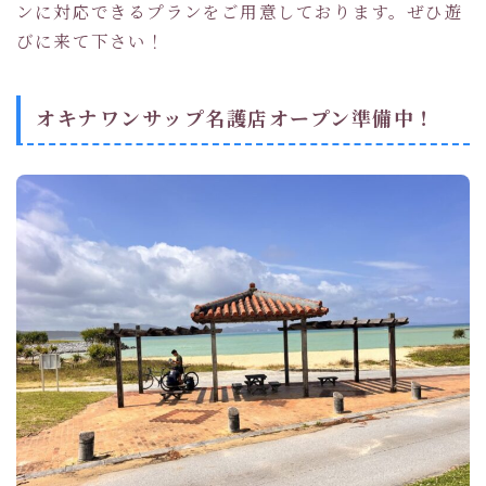
ンに対応できるプランをご用意しております。ぜひ遊
びに来て下さい！
オキナワンサップ名護店オープン準備中！