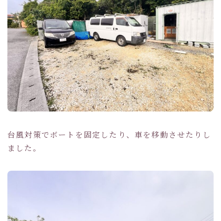
台風対策でボートを固定したり、車を移動させたりし
ました。