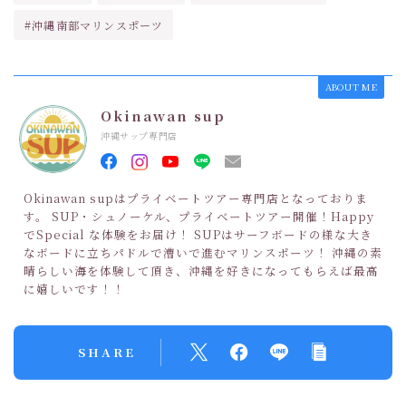
#沖縄南部マリンスポーツ
ABOUT ME
Okinawan sup
沖縄サップ専門店
Okinawan supはプライベートツアー専門店となっておりま
す。 SUP・シュノーケル、プライベートツアー開催！Happy
でSpecial な体験をお届け！ SUPはサーフボードの様な大き
なボードに立ちパドルで漕いで進むマリンスポーツ！ 沖縄の素
晴らしい海を体験して頂き、沖縄を好きになってもらえば最高
に嬉しいです！！
SHARE