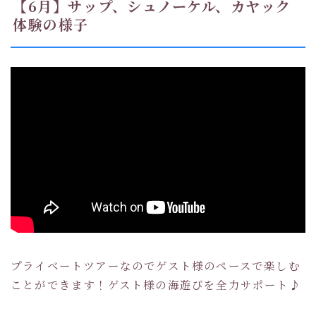
【6月】サップ、シュノーケル、カヤック
体験の様子
プライベートツアーなのでゲスト様のペースで楽しむ
ことができます！ゲスト様の海遊びを全力サポート♪