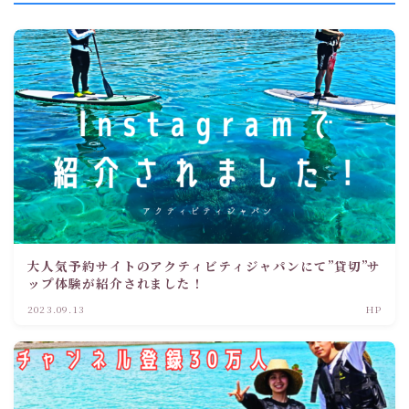
大人気予約サイトのアクティビティジャパンにて”貸切”サ
ップ体験が紹介されました！
2023.09.13
HP