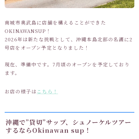
南城市奥武島に店舗を構えることができた
OKINAWANSUP！
2026年は新たな挑戦として、沖縄本島北部の名護に2
号店をオープン予定となりました！
現在、準備中です。7月頃のオープンを予定しており
ます。
お店の様子は
こちら！
沖縄で”貸切”サップ、シュノーケルツアー
するならOkinawan sup！