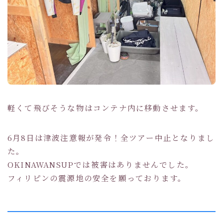
軽くて飛びそうな物はコンテナ内に移動させます。
6月8日は津波注意報が発令！全ツアー中止となりまし
た。
OKINAWANSUPでは被害はありませんでした。
フィリピンの震源地の安全を願っております。