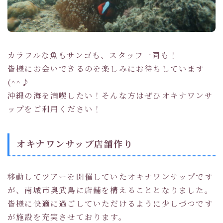
カラフルな魚もサンゴも、スタッフ一同も！
皆様にお会いできるのを楽しみにお待ちしています
(^^♪
沖縄の海を満喫したい！そんな方はぜひオキナワンサ
ップをご利用ください！
オキナワンサップ店舗作り
移動してツアーを開催していたオキナワンサップです
が、南城市奥武島に店舗を構えることとなりました。
皆様に快適に過ごしていただけるように少しづつです
が施設を充実させております。