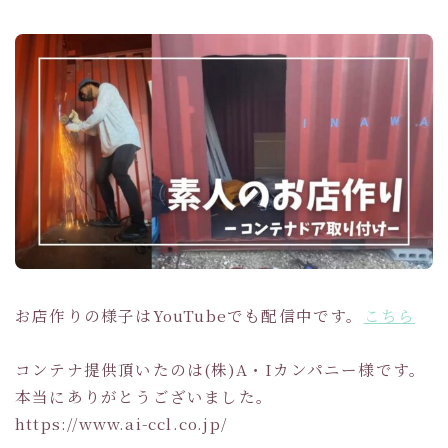
お店作りの様子はYouTubeでも配信中です。
こちら
コンテナ提供頂いたのは(株)A・Iカンパニー様です。
本当にありがとうございました。
https://www.ai-ccl.co.jp/