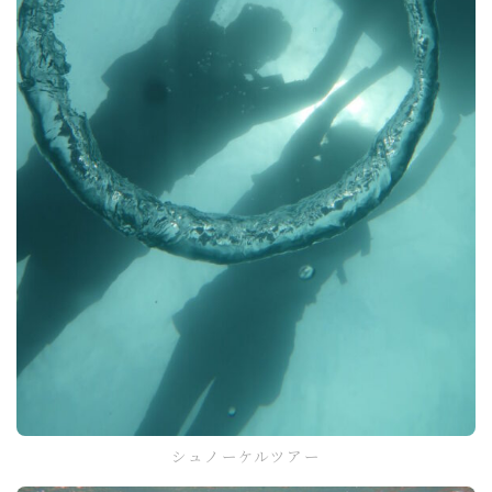
シュノーケルツアー