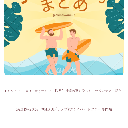
HOME
TOUR oujima
【7月】沖縄の夏を楽しむ！マリンツアー紹介！
＞
＞
2019–2026 沖縄SUP(サップ)プライベートツアー専門店