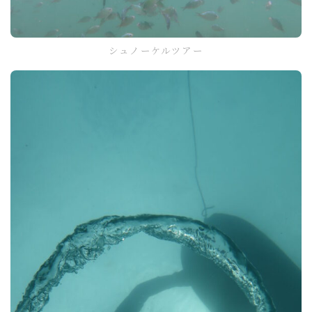
シュノーケルツアー