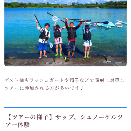
ゲスト様もラッシュガードや帽子などで陽射し対策し
ツアーに参加される方が多いです♪
【ツアーの様子】サップ、シュノーケルツ
アー体験