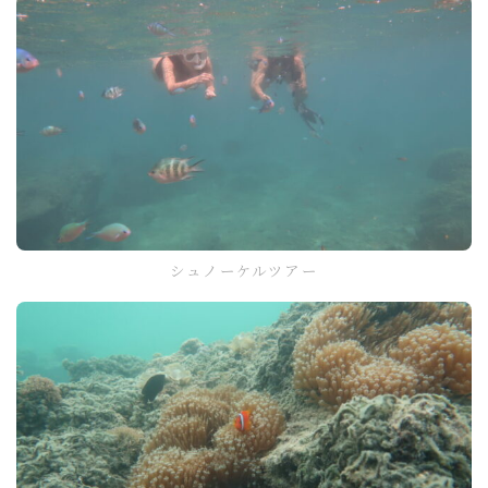
シュノーケルツアー