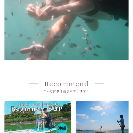
Recommend
こんな記事も読まれています！