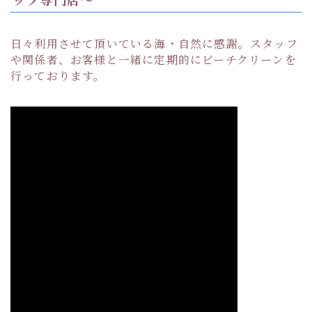
日々利用させて頂いている海・自然に感謝。スタッフ
や関係者、お客様と一緒に定期的にビーチクリーンを
行っております。