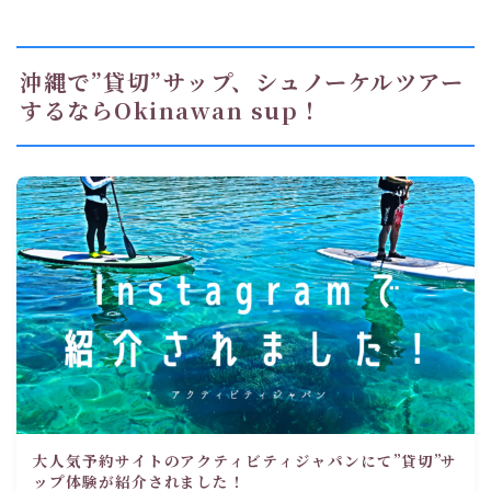
沖縄で”貸切”サップ、シュノーケルツアー
するならOkinawan sup！
大人気予約サイトのアクティビティジャパンにて”貸切”サ
ップ体験が紹介されました！