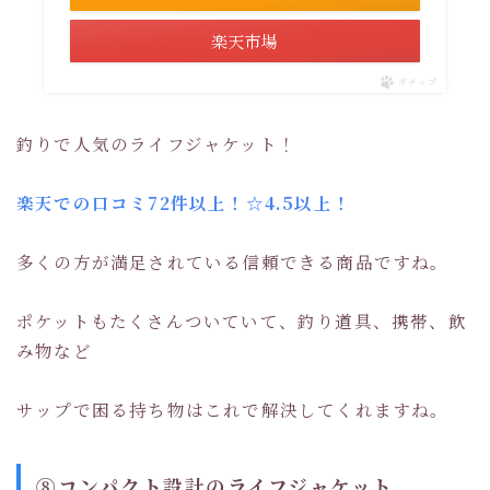
楽天市場
ポチップ
釣りで人気のライフジャケット！
楽天での口コミ72件以上！☆4.5以上！
多くの方が満足されている信頼できる商品ですね。
ポケットもたくさんついていて、釣り道具、携帯、飲
み物など
サップで困る持ち物はこれで解決してくれますね。
⑧コンパクト設計のライフジャケット