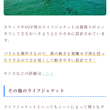
カヤックやSUP用のライフジャケットは肩周りがスッ
キリして丈もおへそより上と小さめに設計されていま
す。
パドルを操作するので、肩の動きを邪魔せず体を捻っ
たりするので丈を短くして動きやすい設計です！
サイズなどの詳細は
こちら
その他のライフジャケット
ライフジャケットといってもシーンによって様々なタ