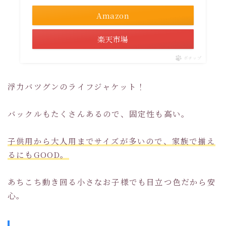
Amazon
楽天市場
ポチップ
浮力バツグンのライフジャケット！
バックルもたくさんあるので、固定性も高い。
子供用から大人用までサイズが多いので、家族で揃え
るにもGOOD。
あちこち動き回る小さなお子様でも目立つ色だから安
心。