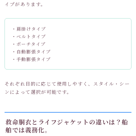
イプがあります。
・肩掛けタイプ
・ベルトタイプ
・ポーチタイプ
・自動膨張タイプ
・手動膨張タイプ
それぞれ目的に応じて使用しやすく、スタイル・シー
ンによって選択が可能です。
救命胴衣とライフジャケットの違いは？船
舶では義務化。