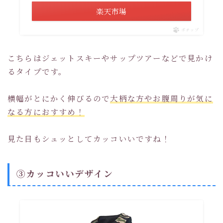
楽天市場
ポチップ
こちらはジェットスキーやサップツアーなどで見かけ
るタイプです。
横幅がとにかく伸びるので
大柄な方やお腹周りが気に
なる方におすすめ！
見た目もシュッとしてカッコいいですね！
③カッコいいデザイン