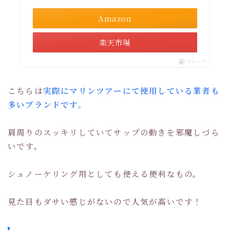
Amazon
楽天市場
ポチップ
こちらは
実際にマリンツアーにて使用している業者も
多いブランドです。
肩周りのスッキリしていてサップの動きを邪魔しづら
いです。
シュノーケリング用としても使える便利なもの。
見た目もダサい感じがないので人気が高いです！