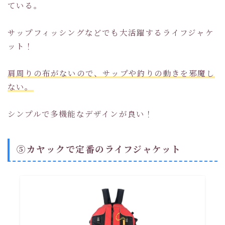
ている。
サップフィッシングなどでも大活躍するライフジャケ
ット！
肩周りの布がないので、サップや釣りの動きを邪魔し
ない。
シンプルで多機能なデザインが良い！
⑤カヤックで定番のライフジャケット