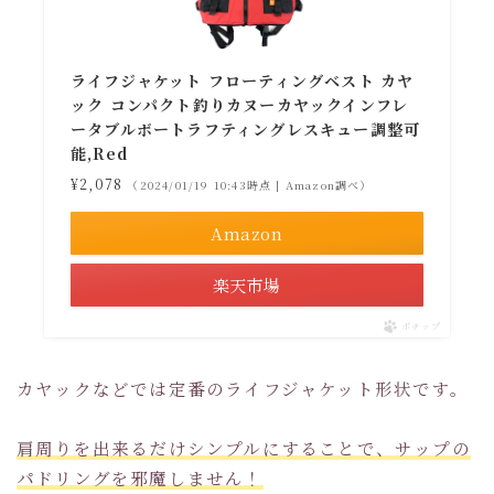
ライフジャケット フローティングベスト カヤ
ック コンパクト釣りカヌーカヤックインフレ
ータブルボートラフティングレスキュー調整可
能,Red
¥2,078
（2024/01/19 10:43時点 | Amazon調べ）
Amazon
楽天市場
ポチップ
カヤックなどでは定番のライフジャケット形状です。
肩周りを出来るだけシンプルにすることで、サップの
パドリングを邪魔しません！