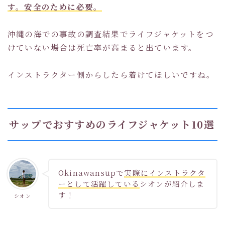
す。安全のために必要。
沖縄の海での事故の調査結果でライフジャケットをつ
けていない場合は死亡率が高まると出ています。
インストラクター側からしたら着けてほしいですね。
サップでおすすめのライフジャケット10選
Okinawansupで
実際にインストラクタ
ーとして活躍している
シオンが紹介しま
す！
シオン