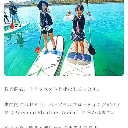
救命胴衣、ライフベストと呼ばれることも。
専門的にはＰＦＤ、パーソナルフローティングデバイ
ス（Personal Floating Device）と言われます。
ベストを羽織ると海に浮かぶ出来る物です！