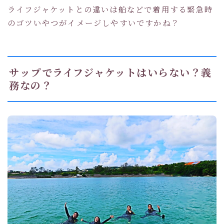
ライフジャケットとの違いは船などで着用する緊急時
のゴツいやつがイメージしやすいですかね？
サップでライフジャケットはいらない？義
務なの？