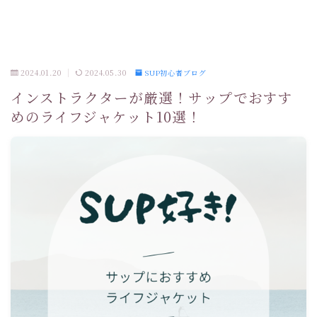
2024.01.20
2024.05.30
SUP初心者ブログ
インストラクターが厳選！サップでおすす
めのライフジャケット10選！