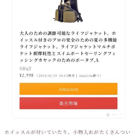
大人のための調節可能なライフジャケット、ホ
イッスル付きのプロの安全のための夏の多機能
ライフジャケット、ライフジャケットマルチポ
ケット耐摩耗性とスイムボートセーリングフィ
ッシングカヤックのためのポータブ,A
GHqY
¥2,998
（2024/01/19 10:43時点 | Amazon調べ）
Amazon
楽天市場
ポチップ
ホイッスルが付いていたり、小物入れがたくさんつい