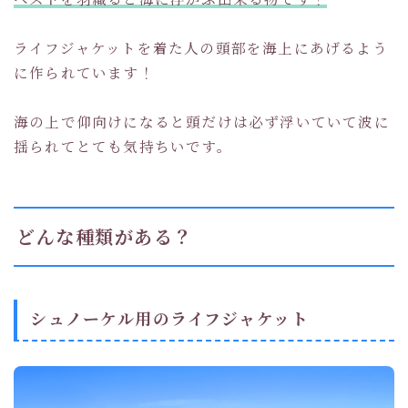
ライフジャケットを着た人の頭部を海上にあげるよう
に作られています！
海の上で仰向けになると頭だけは必ず浮いていて波に
揺られてとても気持ちいです。
どんな種類がある？
シュノーケル用のライフジャケット