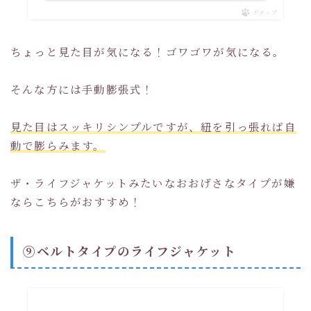
ポチップ
ちょっと見た目が気になる！ゴワゴワが気になる。
そんな方には手動膨張式！
見た目はスッキリシンプルですが、紐を引っ張れば自
動で膨らみます。
ザ・ライフジャケットみたいなおおげさなタイプが嫌
ならこちらがおすすめ！
⑨ベルトタイプのライフジャケット