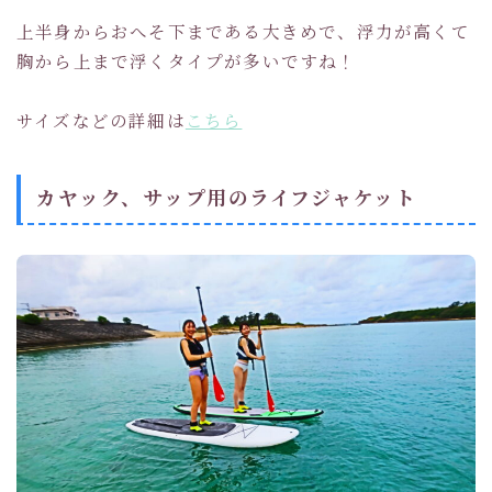
上半身からおへそ下まである大きめで、浮力が高くて
胸から上まで浮くタイプが多いですね！
サイズなどの詳細は
こちら
カヤック、サップ用のライフジャケット