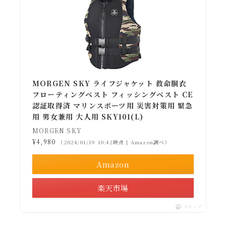
MORGEN SKY ライフジャケット 救命胴衣
フローティングベスト フィッシングベスト CE
認証取得済 マリンスポーツ用 災害対策用 緊急
用 男女兼用 大人用 SKY101(L)
MORGEN SKY
¥4,980
（2024/01/19 10:42時点 | Amazon調べ）
Amazon
楽天市場
ポチップ