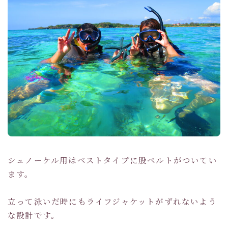
シュノーケル用はベストタイプに股ベルトがついてい
ます。
立って泳いだ時にもライフジャケットがずれないよう
な設計です。