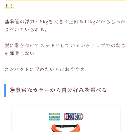
ト！
基準値の浮力7.5kgを大きく上回る11kgだからしっか
り浮いていられる。
腰に巻きつけてスッキリしているからサップでの動き
を邪魔しない！
コンパクトに収めたい方におすすめ。
⑩豊富なカラーから自分好みを選べる