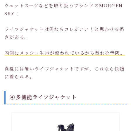
ウェットスーツなどを取り扱うブランドのMORGEN
SKY！
ライフジャケットは男ならコレがいい！と思わせる渋
さがある。
内側にメッシュ生地が使われているから蒸れを予防。
真夏には暑いライフジャケットですが、これなら快適
に着られる。
④多機能ライフジャケット