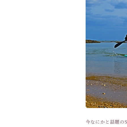
今なにかと話題のSU