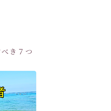
すべき７つ