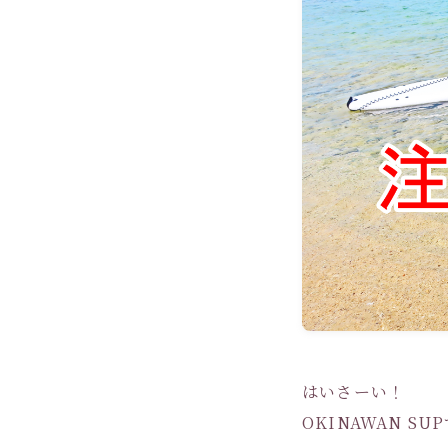
はいさーい！
OKINAWAN SU