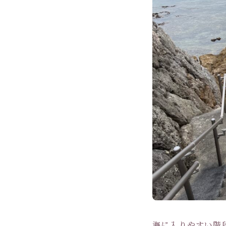
海に入りやすい階