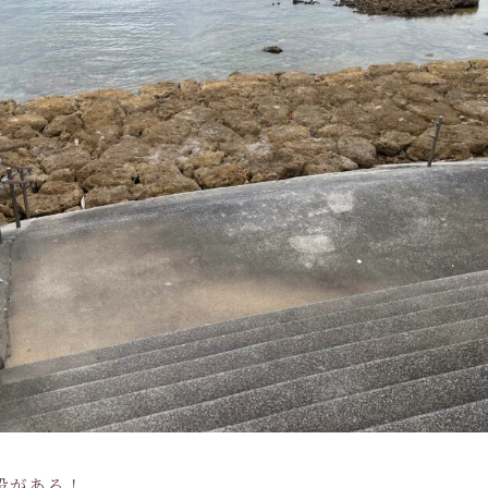
段がある！