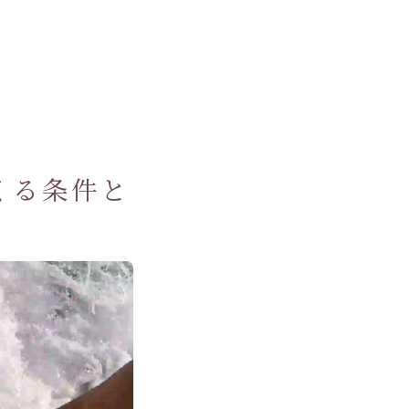
くる条件と