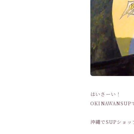
はいさーい！
OKINAWANSU
沖縄でSUPショッ