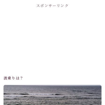
スポンサーリンク
波乗りは？