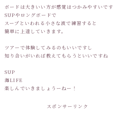
ボードは大きいい方が感覚はつかみやすいです
SUPやロングボードで
スープといわれる小さな波で練習すると
簡単に上達していきます。
ツアーで体験してみるのもいいですし
知り合いがいれば教えてもらうといいですね
SUP
海LIFE
楽しんでいきましょうーねー！
スポンサーリンク