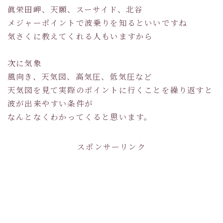
眞栄田岬、天願、スーサイド、北谷
メジャーポイントで波乗りを知るといいですね
気さくに教えてくれる人もいますから
次に気象
風向き、天気図、高気圧、低気圧など
天気図を見て実際のポイントに行くことを繰り返すと
波が出来やすい条件が
なんとなくわかってくると思います。
スポンサーリンク