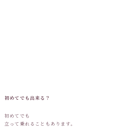
初めてでも出来る？
初めてでも
立って乗れることもあります。