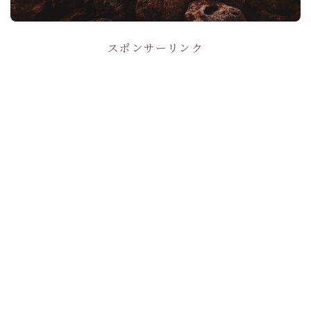
スポンサーリンク