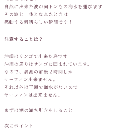
自然に出来た波が何トンもの海水を運びます
その波と一体となれたときは
感動する素晴らしい瞬間です！
注意することは？
沖縄はサンゴで出来た島です
沖縄の周りはサンゴに囲まれています。
なので、満潮の前後２時間しか
サーフィン出来ません。
それ以外は干潮で海水がないので
サーフィンは出来ません。
まずは潮の満ち引きをしること
次にポイント