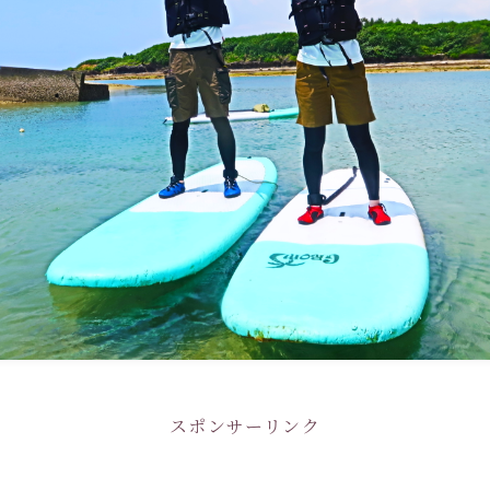
スポンサーリンク