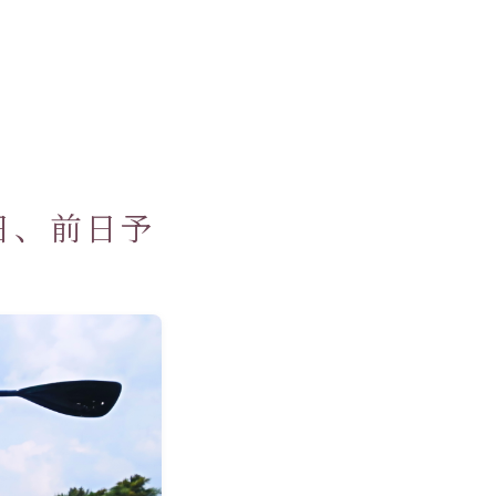
日、前日予