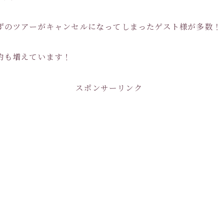
ずのツアーがキャンセルになってしまったゲスト様が多数
約も増えています！
スポンサーリンク