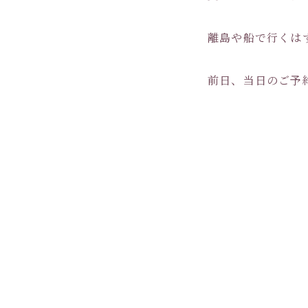
離島や船で行くは
前日、当日のご予