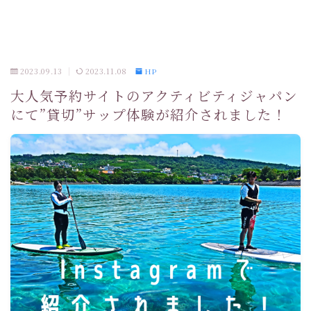
2023.09.13
2023.11.08
HP
大人気予約サイトのアクティビティジャパン
にて”貸切”サップ体験が紹介されました！