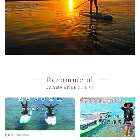
Recommend
こんな記事も読まれています！