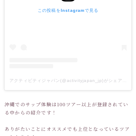
この投稿をInstagramで見る
アクティビティジャパン(@activityjapan_jp)がシェアした投稿
沖縄でのサップ体験は100ツアー以上が登録されてい
る中からの紹介です！
ありがたいことにオススメでも上位となっているツア