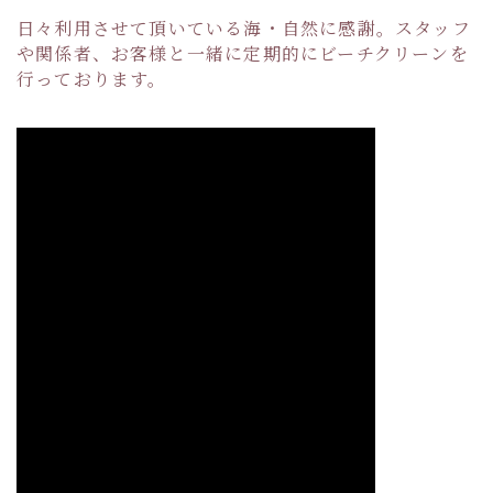
日々利用させて頂いている海・自然に感謝。スタッフ
や関係者、お客様と一緒に定期的にビーチクリーンを
行っております。