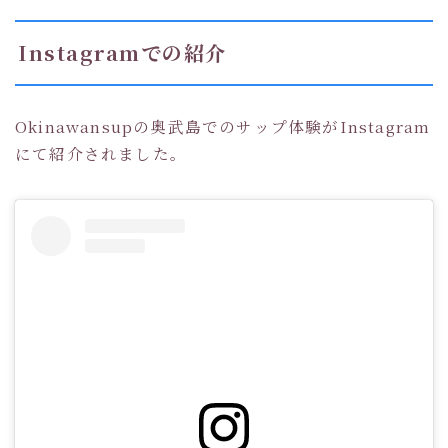
Instagramでの紹介
Okinawansupの奥武島でのサップ体験がInstagram
にて紹介されました。