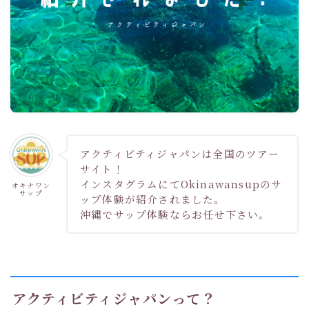
アクティビティジャパンは全国のツアー
サイト！
インスタグラムにてOkinawansupのサ
オキナワン
サップ
ップ体験が紹介されました。
沖縄でサップ体験ならお任せ下さい。
アクティビティジャパンって？