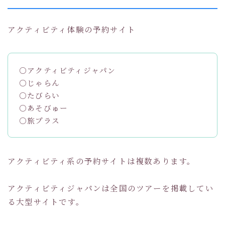
アクティビティ体験の予約サイト
○アクティビティジャパン
○じゃらん
○たびらい
○あそびゅー
○旅プラス
アクティビティ系の予約サイトは複数あります。
アクティビティジャパンは全国のツアーを掲載してい
る大型サイトです。