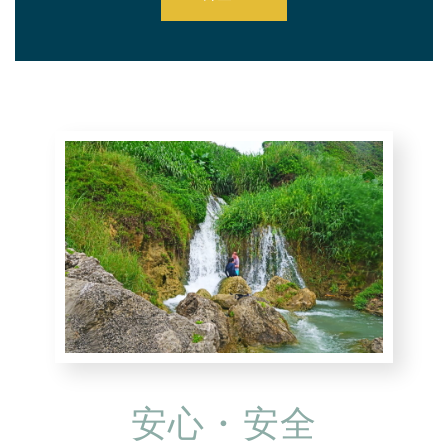
安心・安全