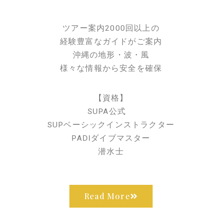
ツアー案内2000回以上の
経験豊富なガイドがご案内
沖縄の地形・波・風
様々な情報から安全を確保
【資格】
SUPA公式
SUPベーシックインストラクター
PADIダイブマスター
潜水士
Read More