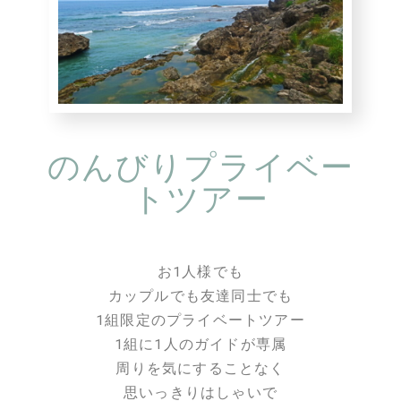
のんびりプライベー
トツアー
お1人様でも
カップルでも友達同士でも
1組限定のプライベートツアー
1組に1人のガイドが専属
周りを気にすることなく
思いっきりはしゃいで