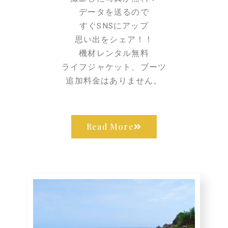
データを送るので
すぐSNSにアップ
思い出をシェア！！
機材レンタル無料
ライフジャケット、ブーツ
追加料金はありません。
Read More