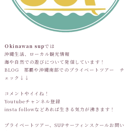
Ｏkinawan sup
では
沖縄生活、ローカル観光情報
海や自然での遊びについて発信しています！
BLOG 那覇や沖縄南部でのプライベートツアー チ
ェック↓↓
コメントやイイね！
Youtubeチャンネル登録
insta followなどあれば生きる気力が沸きます！
プライベートツアー、SUPサーフィンスクールお問い