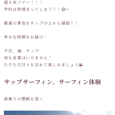
超人気ツアー！！！
予約は即埋まってしまう？！😆✨
最高の景色をサップの上から堪能！！
幸せな時間をお届け…
夕日、海、サップ
何も言葉はいりません！
ただただ日々を忘れて楽しみましょう🌇
サップサーフィン、サーフィン体験
波乗りの感動を😍✨