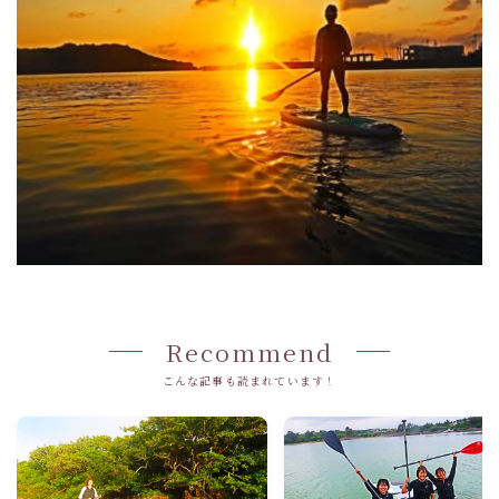
Recommend
こんな記事も読まれています！