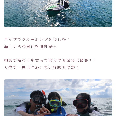
サップでクルージングを楽しむ！
海上からの景色を堪能😆✨
初めて海の上を立って散歩する気分は最高！！
人生で一度は味わいたい経験です😍！