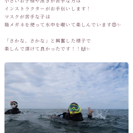
小さいお子様や泳ぎが苦手な方は
インストラクターがお手伝いします！
マスクが苦手な子は
箱メガネを使って水中を覗いて楽しんでいます😍✨
「さかな、さかな」と興奮した様子で
楽しんで頂けて良かったです！！🙌✨