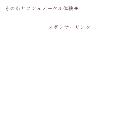
そのあとにシュノーケル体験🐠
スポンサーリンク