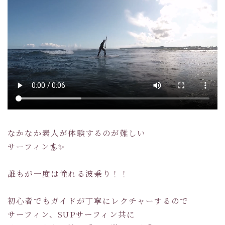
なかなか素人が体験するのが難しい
サーフィン🏄✨
誰もが一度は憧れる波乗り！！
初心者でもガイドが丁寧にレクチャーするので
サーフィン、SUPサーフィン共に