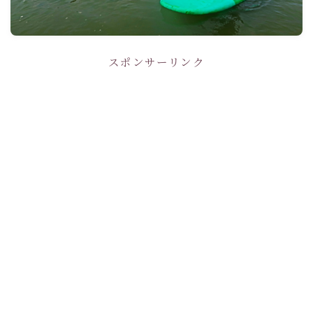
スポンサーリンク