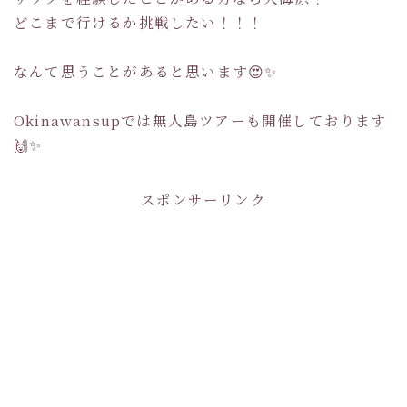
どこまで行けるか挑戦したい！！！
なんて思うことがあると思います😍✨
Okinawansupでは無人島ツアーも開催しております
🙌✨
スポンサーリンク