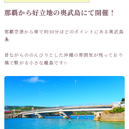
那覇から好立地の奥武島にて開催！
那覇空港から車で約30分ほどのポイントにある奥武島
🏝
昔ながらののんびりとした沖縄の雰囲気が残っており
橋で繋がる小さな離島です✨