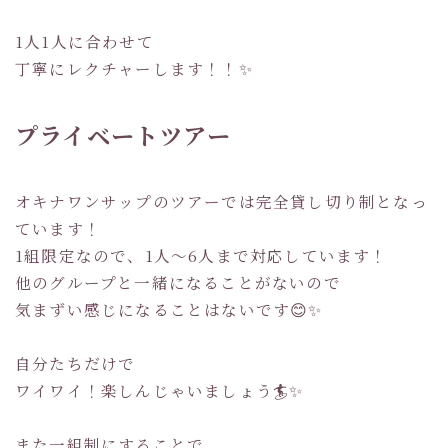
1人1人に合わせて
丁寧にレクチャーします！！✨
プライベートツアー
オキナワンサップのツアーでは完全貸し切り制となっ
ています！
1組限定なので、1人～6人まで対応しています！
他のグループと一緒になることがないので
気まずい感じになることはないです😊✨
自分たちだけで
ワイワイ！楽しんじゃいましょう🏄✨
また一組制にすることで