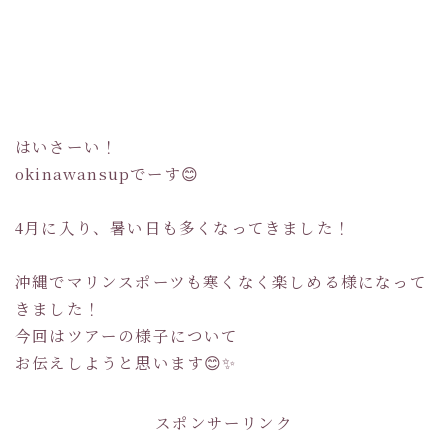
はいさーい！
okinawansupでーす😊
4月に入り、暑い日も多くなってきました！
沖縄でマリンスポーツも寒くなく楽しめる様になって
きました！
今回はツアーの様子について
お伝えしようと思います😊✨
スポンサーリンク