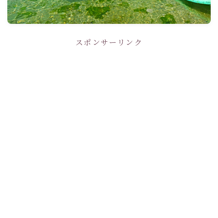
スポンサーリンク