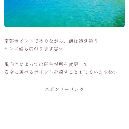
南部ポイントでありながら、海は透き通り
サンゴ礁も広がります😊✨
風向きによっては開催場所を変更して
安全に遊べるポイントを探すこともしています👍✨
スポンサーリンク