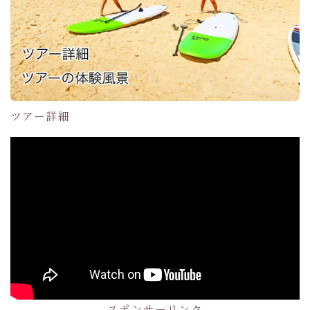
ツアー詳細
スポンサーリンク