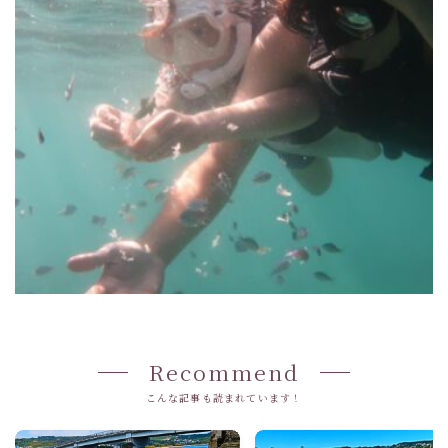
Recommend
こんな記事も読まれています！