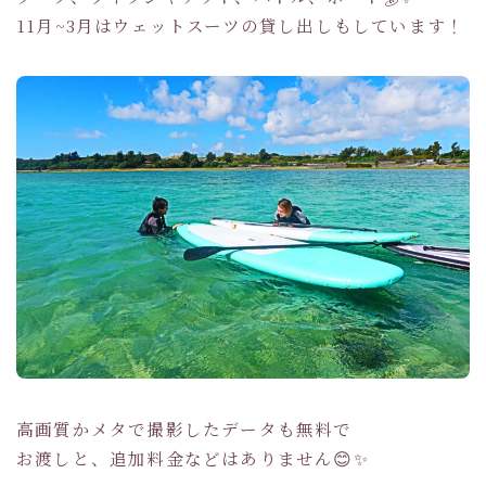
11月~3月はウェットスーツの貸し出しもしています！
高画質かメタで撮影したデータも無料で
お渡しと、追加料金などはありません😊✨