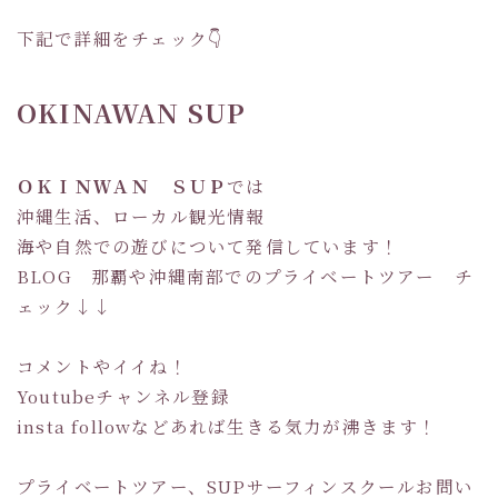
下記で詳細をチェック👇
OKINAWAN SUP
ＯＫＩＮＷＡＮ ＳＵＰ
では
沖縄生活、ローカル観光情報
海や自然での遊びについて発信しています！
BLOG 那覇や沖縄南部でのプライベートツアー チ
ェック↓↓
コメントやイイね！
Youtubeチャンネル登録
insta followなどあれば生きる気力が沸きます！
プライベートツアー、SUPサーフィンスクールお問い