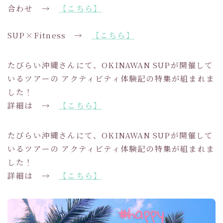
合わせ →
【こちら】
SUP×Fitness →
【こちら】
たびらい沖縄さんにて、OKINAWAN SUPが開催して
いるツアーの アクティビティ体験記の特集が組まれま
した！
詳細は →
【こちら】
たびらい沖縄さんにて、OKINAWAN SUPが開催して
いるツアーの アクティビティ体験記の特集が組まれま
した！
詳細は →
【こちら】