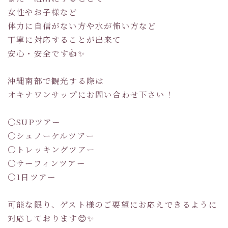
女性やお子様など
体力に自信がない方や水が怖い方など
丁寧に対応することが出来て
安心・安全です👍✨
沖縄南部で観光する際は
オキナワンサップにお問い合わせ下さい！
〇SUPツアー
〇シュノーケルツアー
〇トレッキングツアー
〇サーフィンツアー
〇1日ツアー
可能な限り、ゲスト様のご要望にお応えできるように
対応しております😊✨