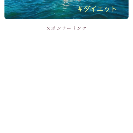
スポンサーリンク