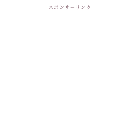
スポンサーリンク