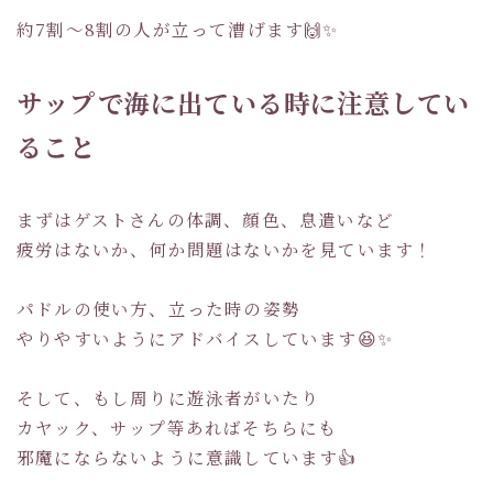
約7割～8割の人が立って漕げます🙌✨
サップで海に出ている時に注意してい
ること
まずはゲストさんの体調、顔色、息遣いなど
疲労はないか、何か問題はないかを見ています！
パドルの使い方、立った時の姿勢
やりやすいようにアドバイスしています😆✨
そして、もし周りに遊泳者がいたり
カヤック、サップ等あればそちらにも
邪魔にならないように意識しています👍