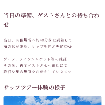
当日の準備、ゲストさんとの待ち合わ
せ
当日、開催場所へ約40分前に到着して
海の状況確認、サップを運ぶ準備😊💦
ブーツ、ライフジャケット等の確認！
その後、再度ゲストさんへ電話にて
詳細な集合場所をお伝えしています✨
サップツアー体験の様子