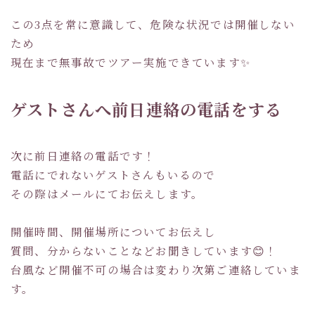
この3点を常に意識して、危険な状況では開催しない
ため
現在まで無事故でツアー実施できています✨
ゲストさんへ前日連絡の電話をする
次に前日連絡の電話です！
電話にでれないゲストさんもいるので
その際はメールにてお伝えします。
開催時間、開催場所についてお伝えし
質問、分からないことなどお聞きしています😊！
台風など開催不可の場合は変わり次第ご連絡していま
す。