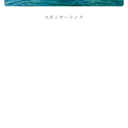
スポンサーリンク