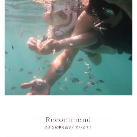
Recommend
こんな記事も読まれています！