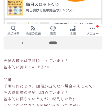
天候の確認は常日頃行っています！
基本的に抑えるのは３つ❕
〇潮
干潮時間により、開催が出来ない場合があるので
その時間帯の予約は閉めています！
基本的に満ちていた方が、転倒した際に
サンゴなどに当たる危険が少ないです😆✨