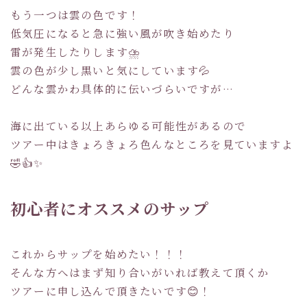
もう一つは雲の色です！
低気圧になると急に強い風が吹き始めたり
雷が発生したりします⛈
雲の色が少し黒いと気にしています💦
どんな雲かわ具体的に伝いづらいですが…
海に出ている以上あらゆる可能性があるので
ツアー中はきょろきょろ色んなところを見ていますよ
🤣👍✨
初心者にオススメのサップ
これからサップを始めたい！！！
そんな方へはまず知り合いがいれば教えて頂くか
ツアーに申し込んで頂きたいです😊！