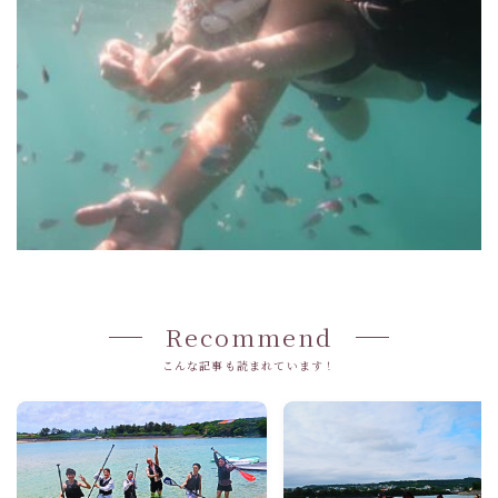
Recommend
こんな記事も読まれています！