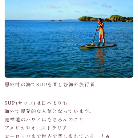
恩納村の海でSUPを楽しむ海外旅行者
SUP(サップ)は日本よりも
海外で爆発的な人気となっています。
発祥地のハワイはもちろんのこと
アメリカやオーストラリア
ヨーロッパまで世界で楽しまれている！！🔥