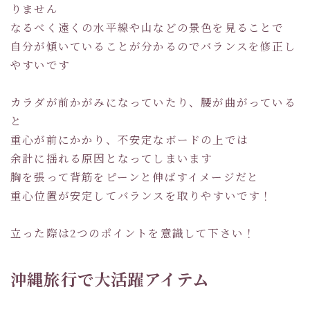
りません
なるべく遠くの水平線や山などの景色を見ることで
自分が傾いていることが分かるのでバランスを修正し
やすいです
カラダが前かがみになっていたり、腰が曲がっている
と
重心が前にかかり、不安定なボードの上では
余計に揺れる原因となってしまいます
胸を張って背筋をピーンと伸ばすイメージだと
重心位置が安定してバランスを取りやすいです！
立った際は2つのポイントを意識して下さい！
沖縄旅行で大活躍アイテム