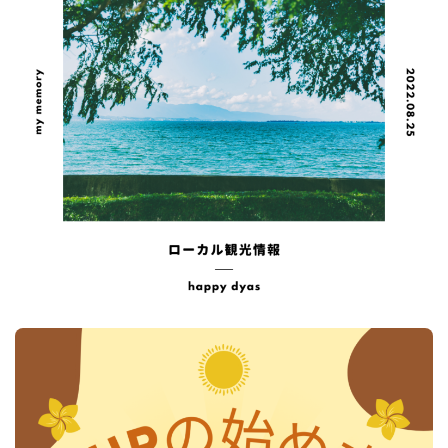
年間利用者1500人以上
ツアーの空き状況を見る