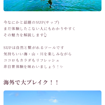
今なにかと話題のSUP(サップ)
まだ体験したこない人にもわかりやすく
その魅力を解説します👆
SUPは自然と繋がれるツールです
気持ちいい海・山・川を楽しみながら
ココロもカラダもリフレッシュ
非日常体験を味わいましょう！✨
海外で大ブレイク！！