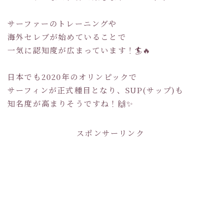
サーファーのトレーニングや
海外セレブが始めていることで
一気に認知度が広まっています！🏄🔥
日本でも2020年のオリンピックで
サーフィンが正式種目となり、SUP(サップ)も
知名度が高まりそうですね！🙌✨
スポンサーリンク