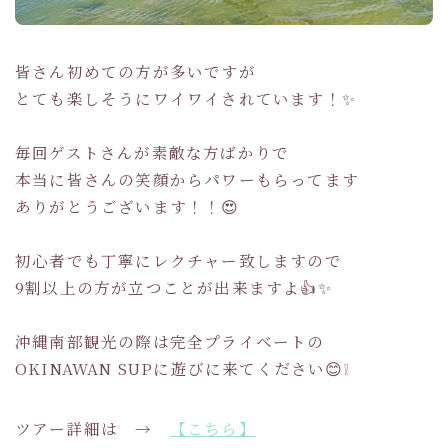
皆さん初めての方が多いですが
とても楽しそうにワイワイされています！✨
毎回ゲストさんが素敵な方ばかりで
本当に皆さんの笑顔からパワーもらってます
ありがとうございます！！😍
初心者でも丁寧にレクチャー致しますので
9割以上の方が立つことが出来ますよ👍✨
沖縄南部観光の際は完全プライベートの
OKINAWAN SUPに遊びに来てください😊❕
ツアー詳細は →
【こちら】