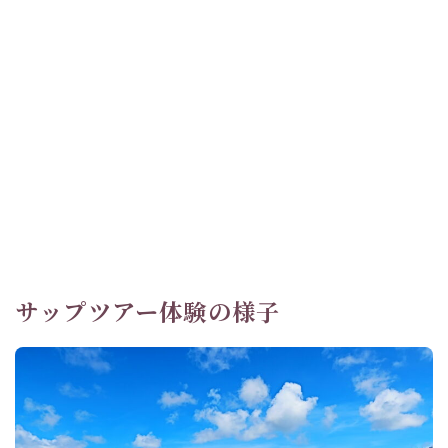
サップツアー体験の様子