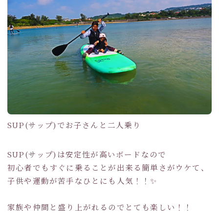
SUP(サップ)でお子さんと二人乗り
SUP(サップ)は安定性が高いボードなので
初心者でもすぐに乗ることが出来る簡単さがウケて、
子供や運動が苦手なひとにも人気！！✨
家族や仲間と盛り上がれるのでとても楽しい！！