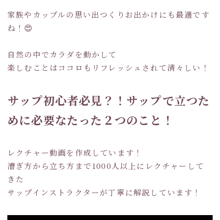
家族やカップルの思い出つくりお出かけにも最適です
ね！😍
自然の中でカラダを動かして
楽しむことはココロもリフレッシュされて清々しい！
サップ初心者必見？！サップで立つた
めに必要なたった２つのこと！
レクチャー動画を作成しています！
漕ぎ方から立ち方まで1000人以上にレクチャーして
きた
サップインストラクターが丁寧に解説しています！