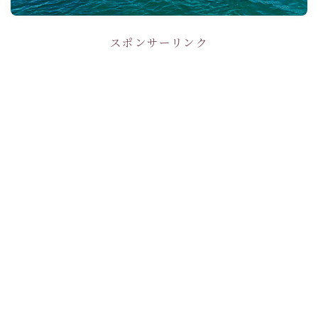
スポンサーリンク