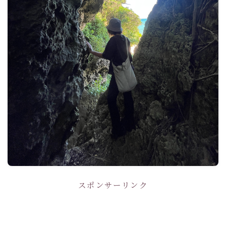
スポンサーリンク