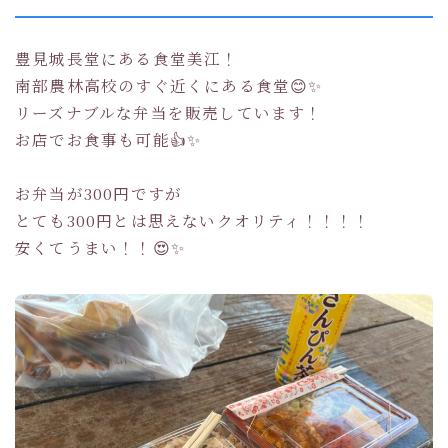
豊見城長堂にある食堂美江！
南部農林高校のすぐ近くにある食堂😊✨
リーズナブルな弁当を販売しています！
お店でお食事も可能👍✨
お弁当が300円ですが
とても300円とは思えないクオリティ！！！！
安くてうまい！！😍✨