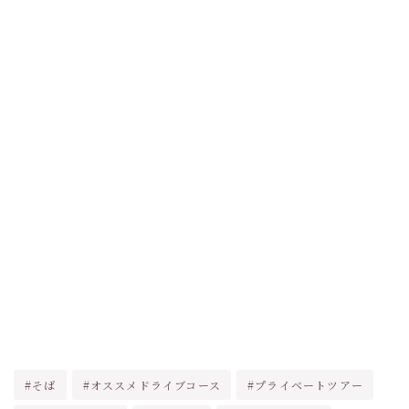
#そば
#オススメドライブコース
#プライベートツアー