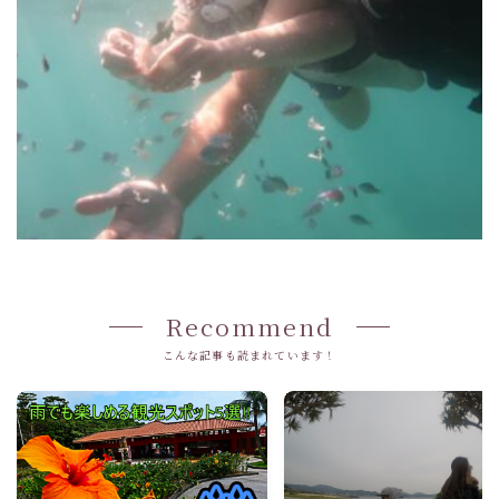
Recommend
こんな記事も読まれています！