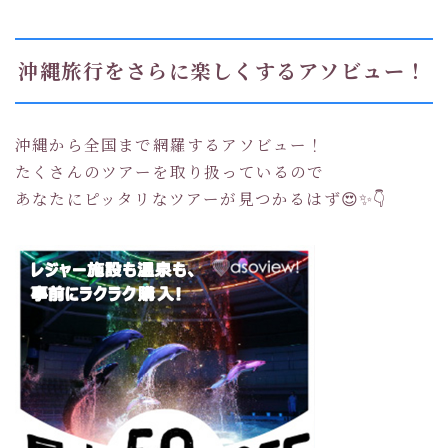
沖縄旅行をさらに楽しくするアソビュー！
沖縄から全国まで網羅するアソビュー！
たくさんのツアーを取り扱っているので
あなたにピッタリなツアーが見つかるはず😍✨👇