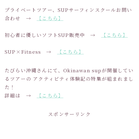
プライベートツアー、SUPサーフィンスクールお問い
合わせ →
【こちら】
初心者に優しいソフトSUP販売中 →
【こちら】
SUP×Fitness →
【こちら】
たびらい沖縄さんにて、Okinawan supが開催してい
るツアーの アクティビティ体験記の特集が組まれまし
た！
詳細は →
【こちら】
スポンサーリンク