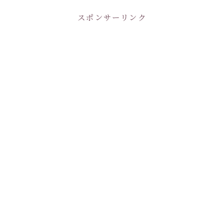
スポンサーリンク