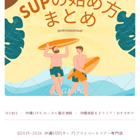
HOME
沖縄LIFE.ローカル観光情報
沖縄南部をドライブ！おすすめテイ
＞
＞
2019–2026 沖縄SUP(サップ)プライベートツアー専門店