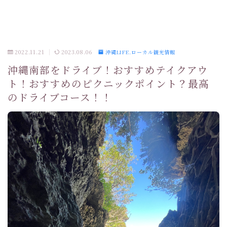
2022.11.21
2023.08.06
沖縄LIFE.ローカル観光情報
沖縄南部をドライブ！おすすめテイクアウ
ト！おすすめのピクニックポイント？最高
のドライブコース！！