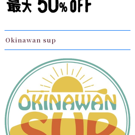
Okinawan sup