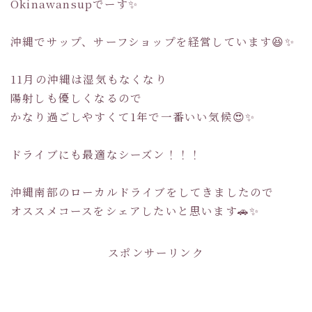
Okinawansupでーす✨
沖縄でサップ、サーフショップを経営しています😆✨
11月の沖縄は湿気もなくなり
陽射しも優しくなるので
かなり過ごしやすくて1年で一番いい気候😍✨
ドライブにも最適なシーズン！！！
沖縄南部のローカルドライブをしてきましたので
オススメコースをシェアしたいと思います🚗✨
スポンサーリンク