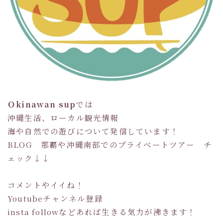
Ｏkinawan sup
では
沖縄生活、ローカル観光情報
海や自然での遊びについて発信しています！
BLOG 那覇や沖縄南部でのプライベートツアー チ
ェック↓↓
コメントやイイね！
Youtubeチャンネル登録
insta followなどあれば生きる気力が沸きます！