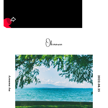
年間利用者1500人以上
ツアーの空き状況を見る