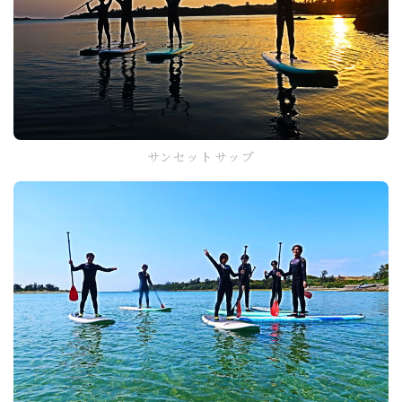
サンセットサップ