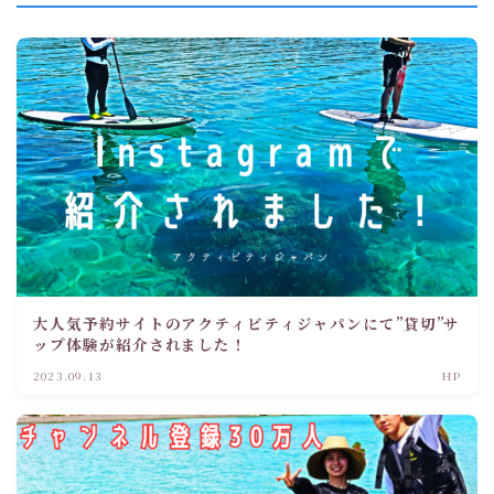
大人気予約サイトのアクティビティジャパンにて”貸切”サ
ップ体験が紹介されました！
2023.09.13
HP