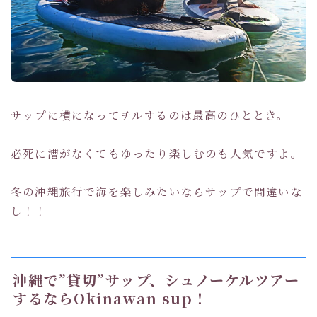
サップに横になってチルするのは最高のひととき。
必死に漕がなくてもゆったり楽しむのも人気ですよ。
冬の沖縄旅行で海を楽しみたいならサップで間違いな
し！！
沖縄で”貸切”サップ、シュノーケルツアー
するならOkinawan sup！