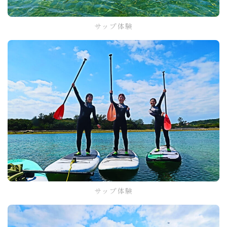
サップ体験
サップ体験