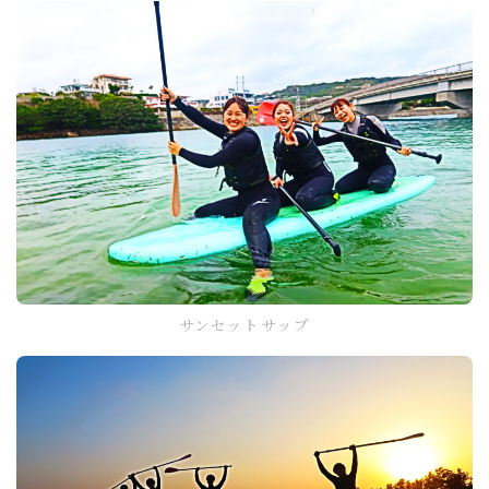
サンセットサップ