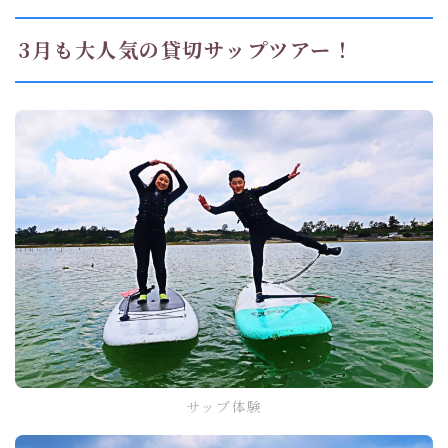
3月も大人気の貸切サップツアー！
サップ体験