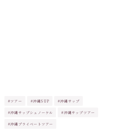
#ツアー
#沖縄SUP
#沖縄サップ
#沖縄サップシュノーケル
#沖縄サップツアー
#沖縄プライベートツアー