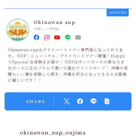
ABOUT ME
Okinawan sup
沖縄サップ専門店
Okinawan supはプライベートツアー専門店となっておりま
す。 SUP・シュノーケル、プライベートツアー開催！Happy
でSpecial な体験をお届け！ SUPはサーフボードの様な大き
なボードに立ちパドルで漕いで進むマリンスポーツ！ 沖縄の素
晴らしい海を体験して頂き、沖縄を好きになってもらえば最高
に嬉しいです！！
SHARE
okinawan_sup_oujima