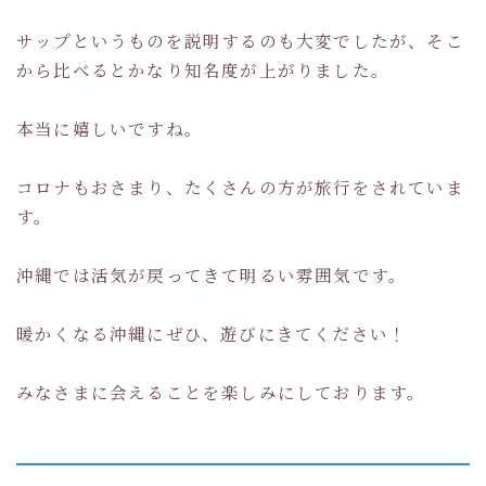
サップというものを説明するのも大変でしたが、そこ
から比べるとかなり知名度が上がりました。
本当に嬉しいですね。
コロナもおさまり、たくさんの方が旅行をされていま
す。
沖縄では活気が戻ってきて明るい雰囲気です。
暖かくなる沖縄にぜひ、遊びにきてください！
みなさまに会えることを楽しみにしております。