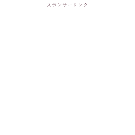
スポンサーリンク