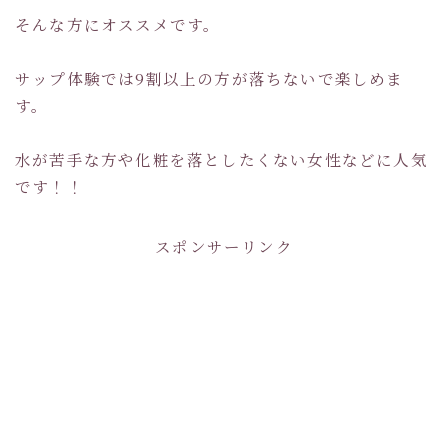
そんな方にオススメです。
サップ体験では9割以上の方が落ちないで楽しめま
す。
水が苦手な方や化粧を落としたくない女性などに人気
です！！
スポンサーリンク