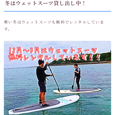
冬はウェットスーツ貸し出し中！
寒い冬はウェットスーツも無料でレンタルしていま
す。