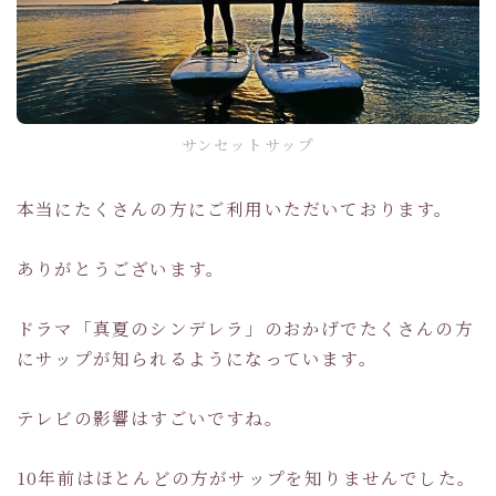
サンセットサップ
本当にたくさんの方にご利用いただいております。
ありがとうございます。
ドラマ「真夏のシンデレラ」のおかげでたくさんの方
にサップが知られるようになっています。
テレビの影響はすごいですね。
10年前はほとんどの方がサップを知りませんでした。