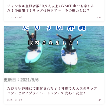
チャンネル登録者数30万人以上のYouTuberも楽しん
だ！沖縄旅行！サップ体験ツアー！その魅力とは？
2022.12.06
HP
たびらい沖縄にて取材された？！沖縄で大人気のサップ
ツアーとは？プライベートツアーで安心・安全！
2021.09.12
HP