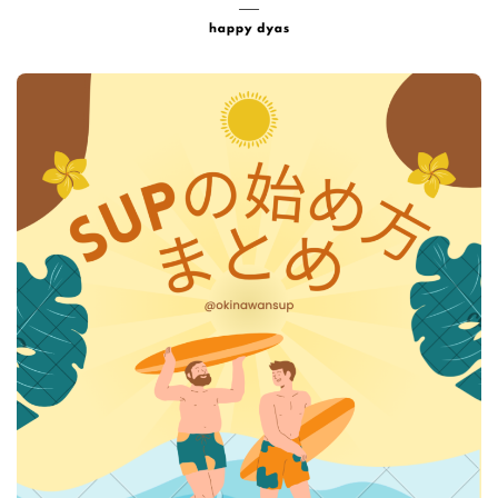
年間利用者1500人以上
ツアーの空き状況を見る