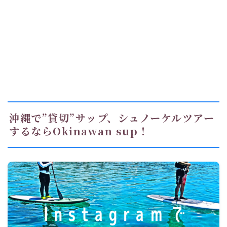
沖縄で”貸切”サップ、シュノーケルツアー
するならOkinawan sup！