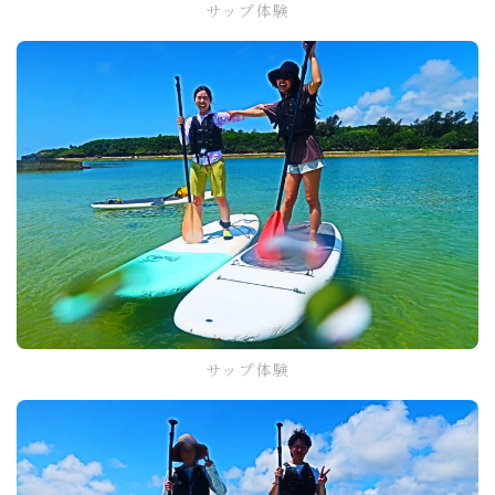
サップ体験
サップ体験