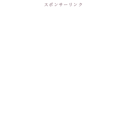
スポンサーリンク