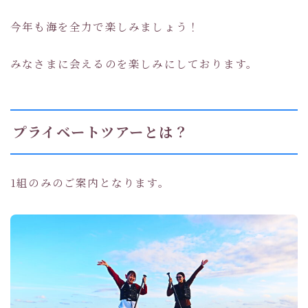
今年も海を全力で楽しみましょう！
みなさまに会えるのを楽しみにしております。
プライベートツアーとは？
1組のみのご案内となります。