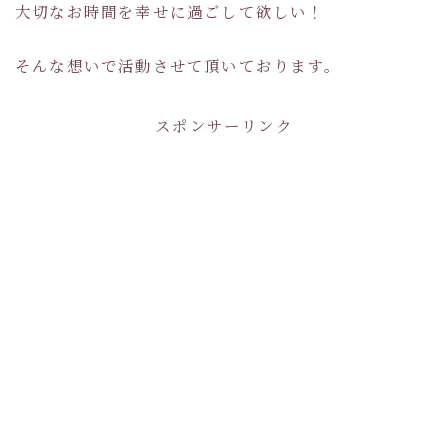
大切なお時間を幸せに過ごして欲しい！
そんな想いで活動させて頂いております。
スポンサーリンク