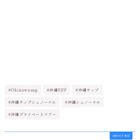
#Okinawasup
#沖縄SUP
#沖縄サップ
#沖縄サップシュノーケル
#沖縄シュノーケル
#沖縄プライベートツアー
ABOUT ME