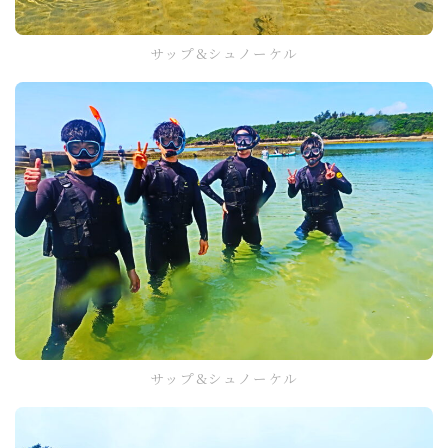
サップ&シュノーケル
サップ&シュノーケル