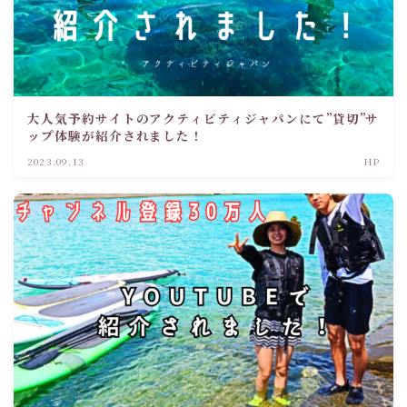
大人気予約サイトのアクティビティジャパンにて”貸切”サ
ップ体験が紹介されました！
2023.09.13
HP