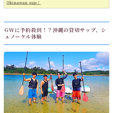
Okinawan sup！
GWに予約殺到！？沖縄の貸切サップ、シ
ュノーケル体験