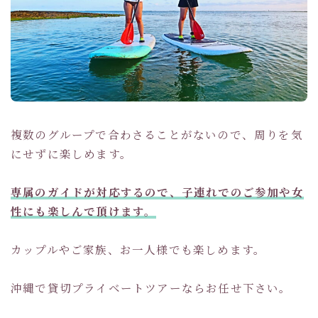
複数のグループで合わさることがないので、周りを気
にせずに楽しめます。
専属のガイドが対応するので、子連れでのご参加や女
性にも楽しんで頂けます。
カップルやご家族、お一人様でも楽しめます。
沖縄で貸切プライベートツアーならお任せ下さい。