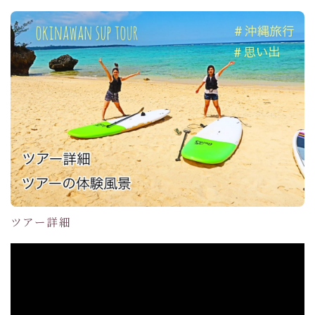
ツアー詳細