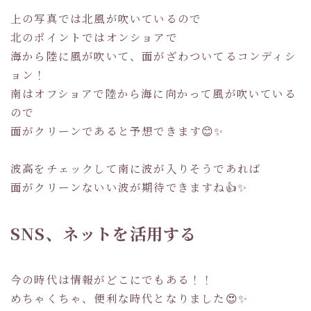
上の写真では北風が吹いているので
北のポイントではオンショアで
海から陸に風が吹いて、面がざわついてるコンディシ
ョン！
南はオフショアで陸から海に向かって風が吹いている
ので
面がクリーンであると予想できます😊✨
波高をチェックして南に波が入りそうであれば
面がクリーンないい波が期待できますね👍✨
SNS、ネットを活用する
今の時代は情報がどこにでもある！！
めちゃくちゃ、便利な時代となりました😍✨