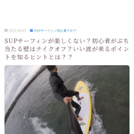
2022.04.07
SUPサーフィン初心者ブログ
SUPサーフィンが楽しくない？初心者がぶち
当たる壁はテイクオフ？いい波が来るポイン
トを知るヒントとは？？