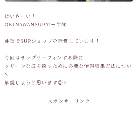
はいさーい！
OKINAWANSUPでーす👐
沖縄でSUPショップを経営しています！
今回はサップサーフィンする際に
クリーンな波を探すために必要な情報収集方法につい
て
解説しようと思います😊✨
スポンサーリンク