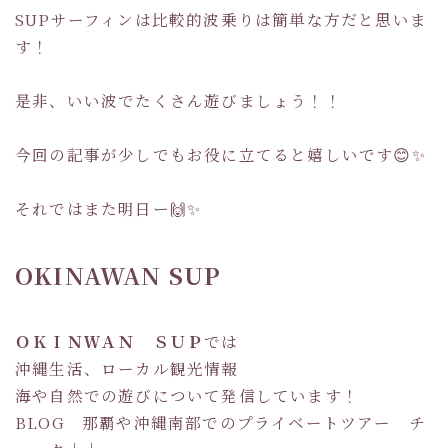
SUPサーフィンは比較的波乗りは簡単な方だと思いま
す！
是非、いい波でたくさん遊びましょう！！
今回の記事が少しでもお役に立てると嬉しいです😊✨
それではまた明日ー🙌✨
OKINAWAN SUP
ＯＫＩＮＷＡＮ ＳＵＰ
では
沖縄生活、ローカル観光情報
海や自然での遊びについて発信しています！
BLOG 那覇や沖縄南部でのプライベートツアー チ