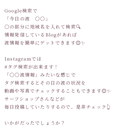
Google検索で
「今日の波 〇〇」
〇の部分に地域名を入れて検索🔍
情報発信しているBlogがあれば
波情報を簡単にゲットできます😊✨
Instagramでは
#タグ検索が出来ます！
「〇〇波情報」みたいな感じで
タグ検索するとその日の波の状況を
動画や写真でチェックすることもできます😊✨
サーフショップさんなどが
毎日投稿していたりするので、是非チェック👆
いかがだったでしょうか？