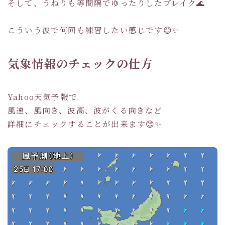
そして、うねりも等間隔でゆったりしたブレイク🌊
こういう波で何回も練習したい感じです😊✨
気象情報のチェックの仕方
Yahoo天気予報で
風速、風向き、波高、波がくる向きなど
詳細にチェックすることが出来ます😊✨