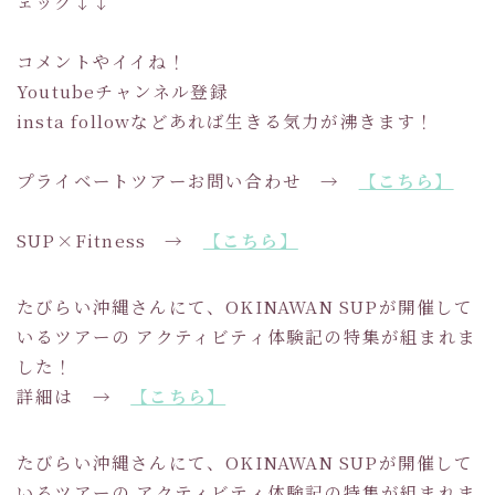
ェック↓↓
コメントやイイね！
Youtubeチャンネル登録
insta followなどあれば生きる気力が沸きます！
プライベートツアーお問い合わせ →
【こちら】
SUP×Fitness →
【こちら】
たびらい沖縄さんにて、OKINAWAN SUPが開催して
いるツアーの アクティビティ体験記の特集が組まれま
した！
詳細は →
【こちら】
たびらい沖縄さんにて、OKINAWAN SUPが開催して
いるツアーの アクティビティ体験記の特集が組まれま