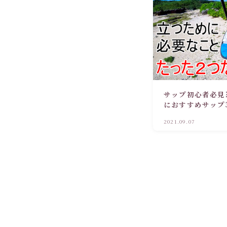
サップ初心者必見
におすすめサップ
2021.09.07