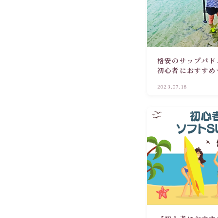
格安のサップパド
初心者におすすめ
2023.07.18