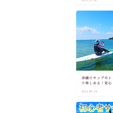
沖縄でサップやシ
で楽しめる！安心
2021.09.24