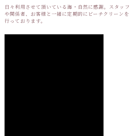
日々利用させて頂いている海・自然に感謝。スタッフ
や関係者、お客様と一緒に定期的にビーチクリーンを
行っております。