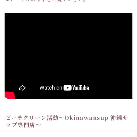
ビーチクリーン活動〜Okinawansup 沖縄サ
ップ専門店〜