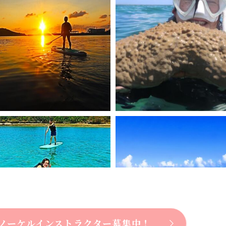
ノーケルインストラクター募集中！