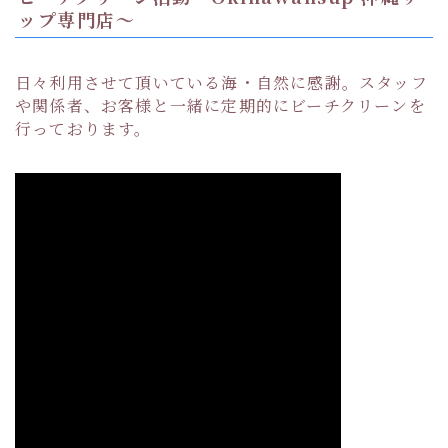
ップ専門店〜
日々利用させて頂いている海・自然に感謝。スタッフ
や関係者、お客様と一緒に定期的にビーチクリーンを
行っております。