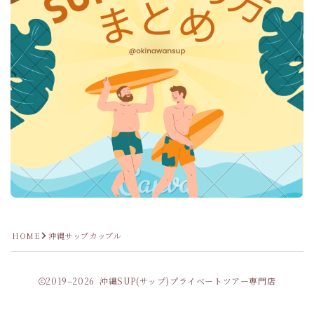
HOME
沖縄サップカップル
2019–2026 沖縄SUP(サップ)プライベートツアー専門店