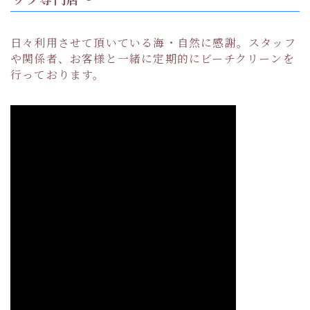
日々利用させて頂いている海・自然に感謝。スタッフ
や関係者、お客様と一緒に定期的にビーチクリーンを
行っております。