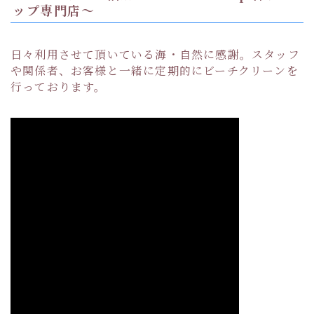
ップ専門店〜
日々利用させて頂いている海・自然に感謝。スタッフ
や関係者、お客様と一緒に定期的にビーチクリーンを
行っております。