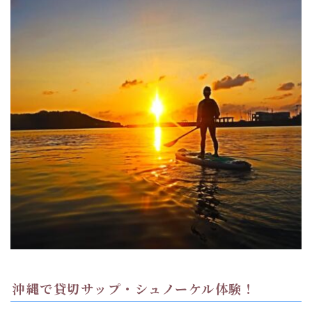
沖縄で貸切サップ・シュノーケル体験！