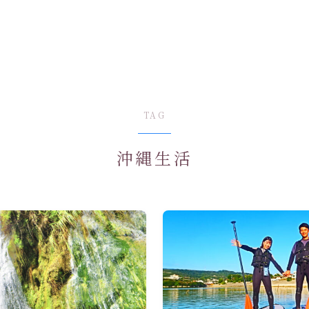
TAG
沖縄生活