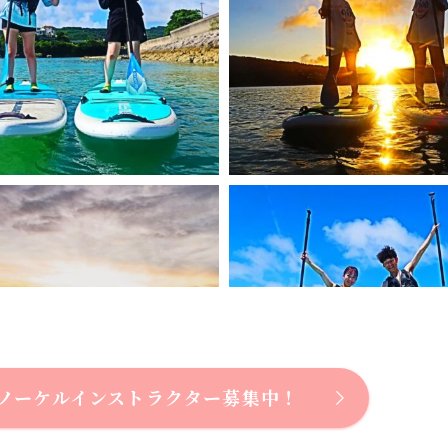
ノーケルインストラクター募集中！