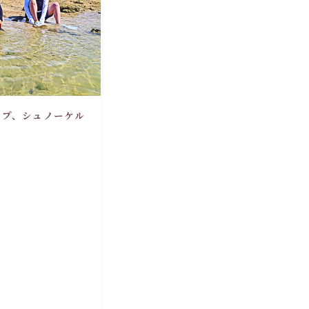
ップ、シュノーケル