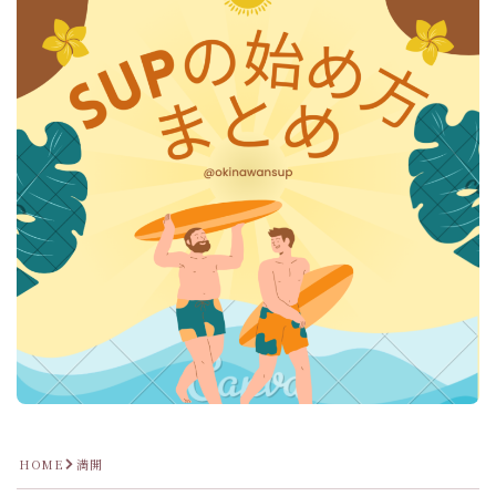
HOME
満開