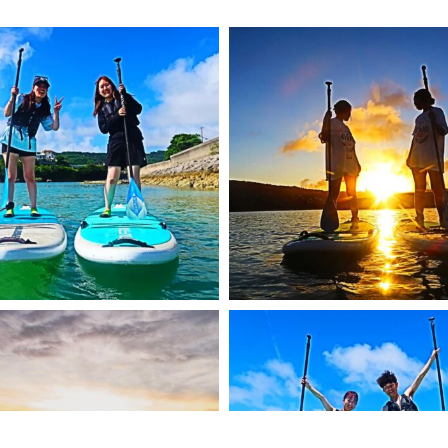
Instagram でフォロー
さらに読み込む