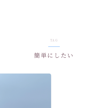
TAG
簡単にしたい