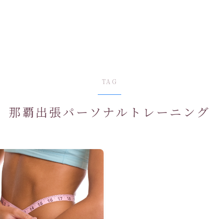
TAG
那覇出張パーソナルトレーニング