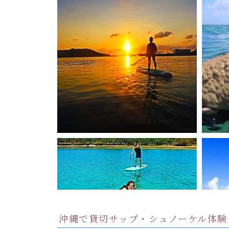
沖縄で貸切サップ・シュノーケル体験