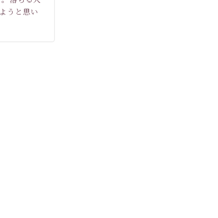
ようと思い