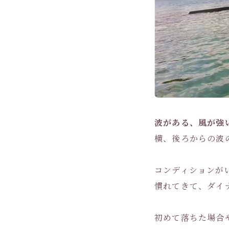
波がある、風が強
横、後ろからの波
コンディションが
慣れてきて、ダイ
初めて落ちた場合