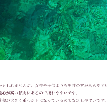
かもしれませんが、女性や子供よりも男性の方が落ちやす
重心が高い傾向にあるので揺れやすいです。
骨盤が大きく重心が下になっているので安定しやすいです