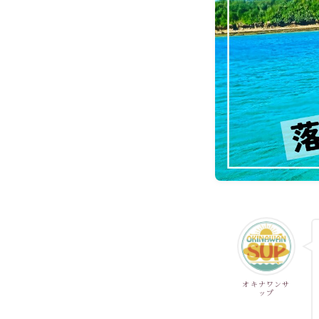
オキナワンサ
ップ