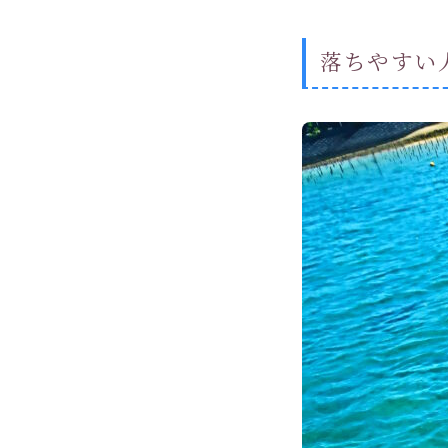
落ちやすい