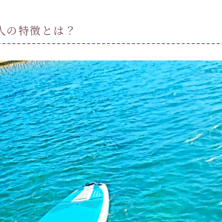
人の特徴とは？