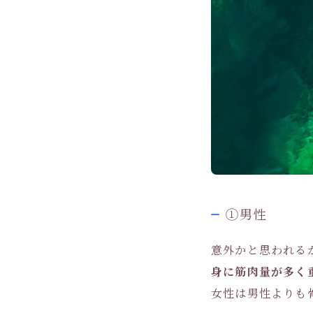
①男性
意外かと思われる
身に筋肉量が多く
女性は男性よりも