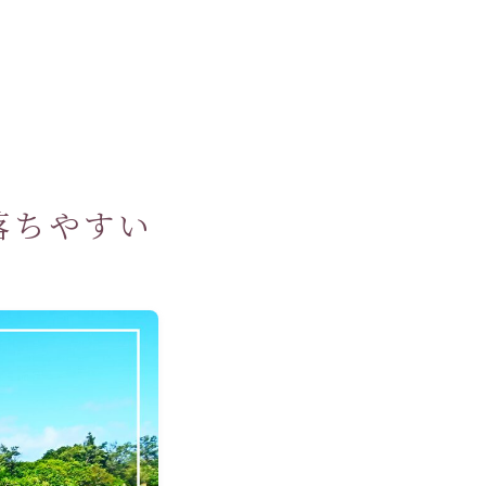
落ちやすい