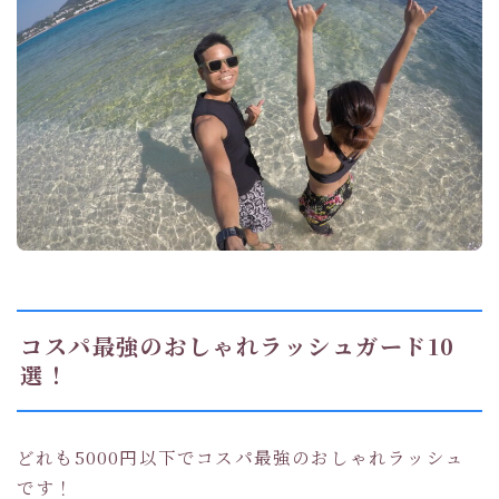
コスパ最強のおしゃれラッシュガード10
選！
どれも5000円以下でコスパ最強のおしゃれラッシュ
です！