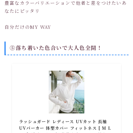
豊富なカラーバリエーションで他者と差をつけたいあ
なたにピッタリ
自分だけのMY WAY
⑤落ち着いた色合いで大人色全開！
ラッシュガード レディース UVカット 長袖
UVパーカー 体型カバー フィットネス [ M L