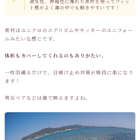
通気性、伸縮性に優れた素材を使ってフィッ
ト感がよく海の中でも動きやすいです！
素材はユニクロのエアリズムやサッカーのユニフォー
ムみたいな感じです。
体形もカバーしてくれるのもありがたい。
一枚羽織るだけで、日焼け止め対策が格段に楽になり
ます！
男女ペアなどは海で映えますよね。