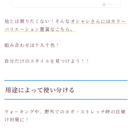
ポチップ
他とは被りたくない！そんな
オシャレさんにはカラー
バリエーション豊富なこちら。
組み合わせは十人十色！
自分だけのスタイルを見つけよう！！
用途によって使い分ける
ウォーキングや、野外でのヨガ・ストレッチ時の日焼
け対策に！