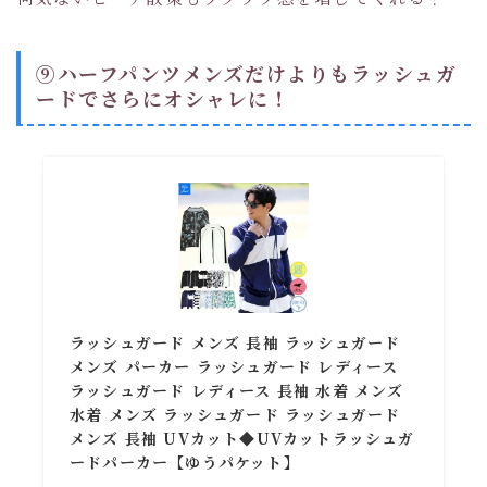
⑨ハーフパンツメンズだけよりもラッシュガ
ードでさらにオシャレに！
ラッシュガード メンズ 長袖 ラッシュガード
メンズ パーカー ラッシュガード レディース
ラッシュガード レディース 長袖 水着 メンズ
水着 メンズ ラッシュガード ラッシュガード
メンズ 長袖 UVカット◆UVカットラッシュガ
ードパーカー【ゆうパケット】