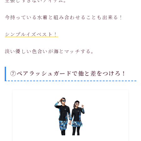
今持っている水着と組み合わせることも出来る！
シンプルイズベスト！
淡い優しい色合いが海とマッチする。
⑦ペアラッシュガードで他と差をつけろ！