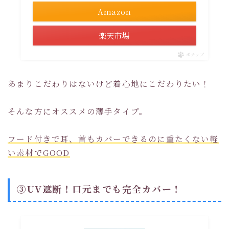
Amazon
楽天市場
ポチップ
あまりこだわりはないけど着心地にこだわりたい！
そんな方にオススメの薄手タイプ。
フード付きで耳、首もカバーできるのに重たくない軽
い素材でGOOD
➂UV遮断！口元までも完全カバー！