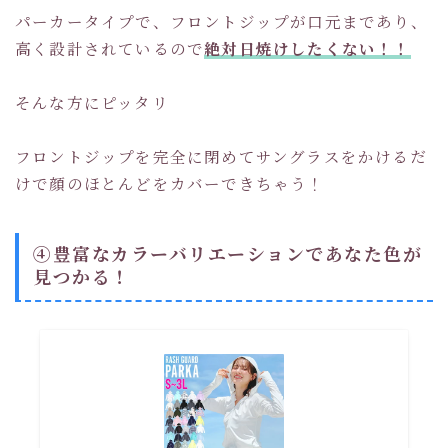
パーカータイプで、フロントジップが口元まであり、
高く設計されているので
絶対日焼けしたくない！！
そんな方にピッタリ
フロントジップを完全に閉めてサングラスをかけるだ
けで顔のほとんどをカバーできちゃう！
➃豊富なカラーバリエーションであなた色が
見つかる！