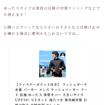
ゆったりタイプは普段の日焼け対策ランニングなどで
も使えます！
公園へピクニックなど小さいお子さんなど日焼け止め
を嫌がる場合に便利かもしれないですね。
【ファスナーポケット付き】 ラッシュガード
水着 パーカー メンズ ラッシュパーカー フー
ド 長袖 ゆったり 体型カバー 大きいサイズ
UPF50+ UVカット 指穴つき 紫外線対策 日