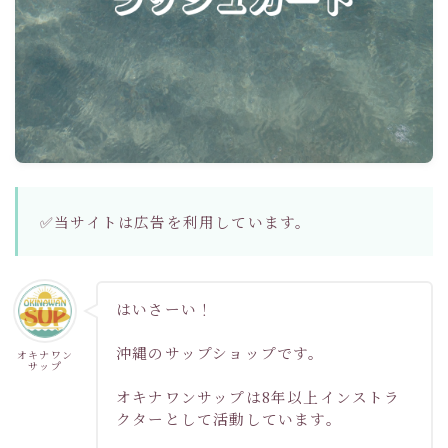
✅当サイトは広告を利用しています。
はいさーい！
沖縄のサップショップです。
オキナワン
サップ
オキナワンサップは8年以上インストラ
クターとして活動しています。