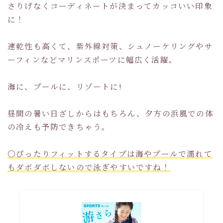
さりげなくコーディネートが決まってカッコいい印象
に！
速乾性も高くて、紫外線対策、シュノーケリングやサ
ーフィンなどマリンスポーツに幅広く活躍。
海に、プールに、リゾートに!
昼間の暑い日ざしからはもちろん、夕方の浜風での体
の冷えも予防できちゃう。
〇ぴったりフィットするタイプは海やプールで濡れて
もダボダボしないので泳ぎやすいですね！