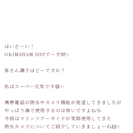
はいさーい！
OKINAWAN SUPでーす👐✨
皆さん調子はどーですか？
私はスーパー元気です😆✨
携帯電話の防水やカメラ機能が発達してきましたが
やっぱり海で使用するのは怖いですよね💦
今回はマリンツアーガイドが実際使用してきた
防水カメラについてご紹介していきましょーね🙌✨