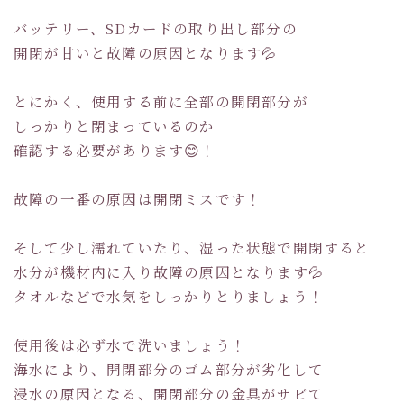
バッテリー、SDカードの取り出し部分の
開閉が甘いと故障の原因となります💦
とにかく、使用する前に全部の開閉部分が
しっかりと閉まっているのか
確認する必要があります😊！
故障の一番の原因は開閉ミスです！
そして少し濡れていたり、湿った状態で開閉すると
水分が機材内に入り故障の原因となります💦
タオルなどで水気をしっかりとりましょう！
使用後は必ず水で洗いましょう！
海水により、開閉部分のゴム部分が劣化して
浸水の原因となる、開閉部分の金具がサビて