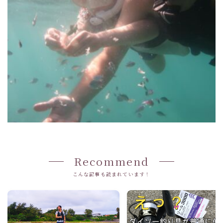
Recommend
こんな記事も読まれています！