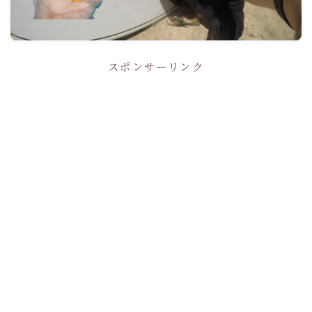
スポンサーリンク