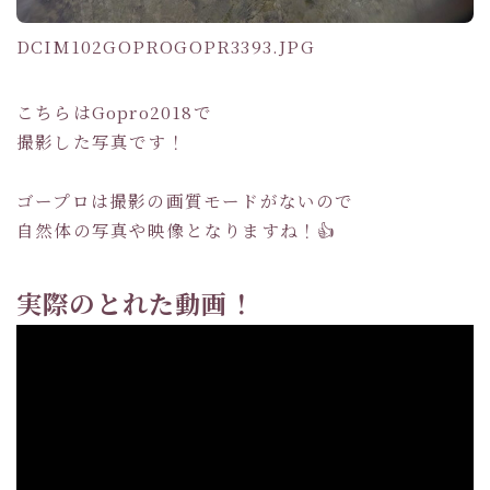
DCIM102GOPROGOPR3393.JPG
こちらはGopro2018で
撮影した写真です！
ゴープロは撮影の画質モードがないので
自然体の写真や映像となりますね！👍
実際のとれた動画！