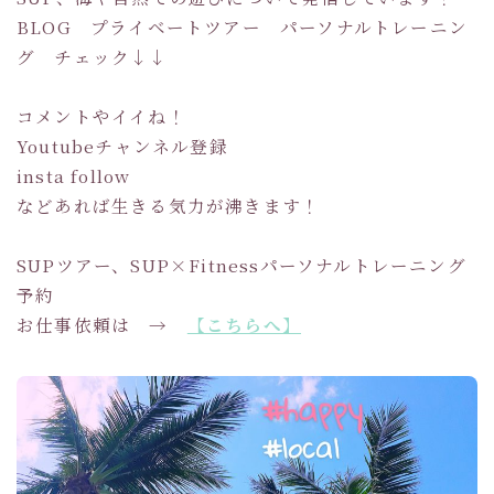
BLOG プライベートツアー パーソナルトレーニン
グ チェック↓↓
コメントやイイね！
Youtubeチャンネル登録
insta follow
などあれば生きる気力が沸きます！
SUPツアー、SUP×Fitnessパーソナルトレーニング
予約
お仕事依頼は →
【こちらへ】