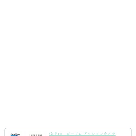
GoPro ゴープロ アクションカメラ