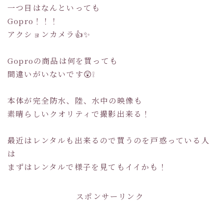
一つ目はなんといっても
Gopro！！！
アクションカメラ👍✨
Goproの商品は何を買っても
間違いがいないです😲❕
本体が完全防水、陸、水中の映像も
素晴らしいクオリティで撮影出来る！
最近はレンタルも出来るので買うのを戸惑っている人
は
まずはレンタルで様子を見てもイイかも！
スポンサーリンク