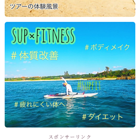
スポンサーリンク