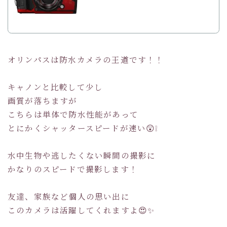
オリンパスは防水カメラの王道です！！
キャノンと比較して少し
画質が落ちますが
こちらは単体で防水性能があって
とにかくシャッタースピードが速い😲❕
水中生物や逃したくない瞬間の撮影に
かなりのスピードで撮影します！
友達、家族など個人の思い出に
このカメラは活躍してくれますよ😍✨