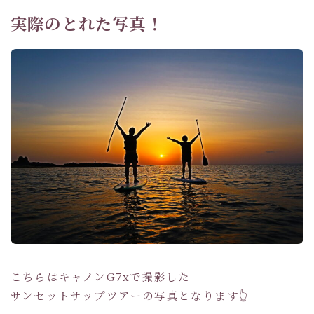
実際のとれた写真！
こちらはキャノンG7xで撮影した
サンセットサップツアーの写真となります👆