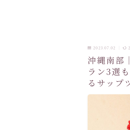
2023.07.02
沖縄南部
ラン3選
るサップ