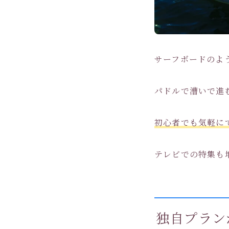
サーフボードのよ
パドルで漕いで進
初心者でも気軽に
テレビでの特集も
独自プラン