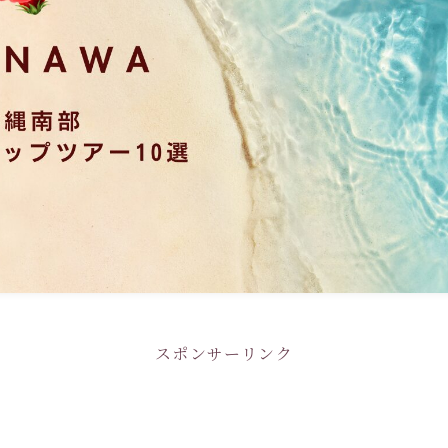
スポンサーリンク