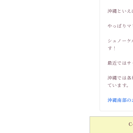
沖縄といえ
やっぱりマ
シュノーケ
す！
最近ではサ
沖縄では各
ています。
沖縄南部の
C